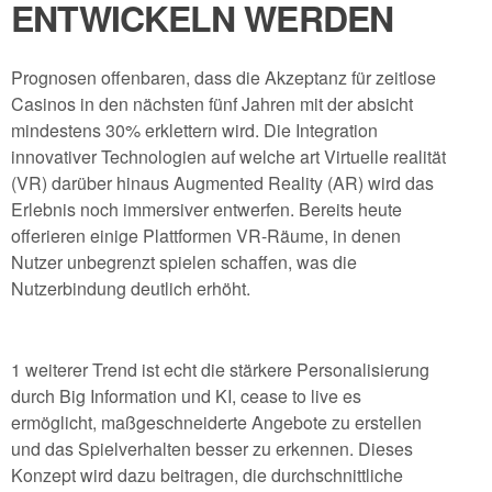
ENTWICKELN WERDEN
Prognosen offenbaren, dass die Akzeptanz für zeitlose
Casinos in den nächsten fünf Jahren mit der absicht
mindestens 30% erklettern wird. Die Integration
innovativer Technologien auf welche art Virtuelle realität
(VR) darüber hinaus Augmented Reality (AR) wird das
Erlebnis noch immersiver entwerfen. Bereits heute
offerieren einige Plattformen VR-Räume, in denen
Nutzer unbegrenzt spielen schaffen, was die
Nutzerbindung deutlich erhöht.
1 weiterer Trend ist echt die stärkere Personalisierung
durch Big Information und KI, cease to live es
ermöglicht, maßgeschneiderte Angebote zu erstellen
und das Spielverhalten besser zu erkennen. Dieses
Konzept wird dazu beitragen, die durchschnittliche