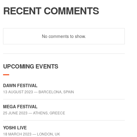
RECENT COMMENTS
No comments to show.
UPCOMING EVENTS
DAWN FESTIVAL
13 AUGUST 2023 — BARCELONA, SPAIN
MEGA FESTIVAL
25 JUNE 2023 — ATHENS, GREECE
YOSHI LIVE
18 MARCH 2023 — LONDON, UK