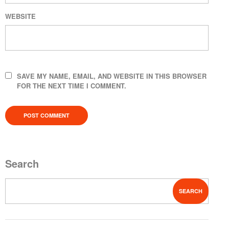
WEBSITE
SAVE MY NAME, EMAIL, AND WEBSITE IN THIS BROWSER
FOR THE NEXT TIME I COMMENT.
Search
SEARCH