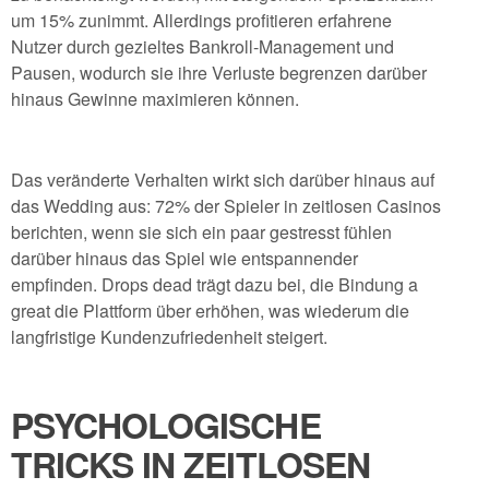
um 15% zunimmt. Allerdings profitieren erfahrene
Nutzer durch gezieltes Bankroll-Management und
Pausen, wodurch sie ihre Verluste begrenzen darüber
hinaus Gewinne maximieren können.
Das veränderte Verhalten wirkt sich darüber hinaus auf
das Wedding aus: 72% der Spieler in zeitlosen Casinos
berichten, wenn sie sich ein paar gestresst fühlen
darüber hinaus das Spiel wie entspannender
empfinden. Drops dead trägt dazu bei, die Bindung a
great die Plattform über erhöhen, was wiederum die
langfristige Kundenzufriedenheit steigert.
PSYCHOLOGISCHE
TRICKS IN ZEITLOSEN