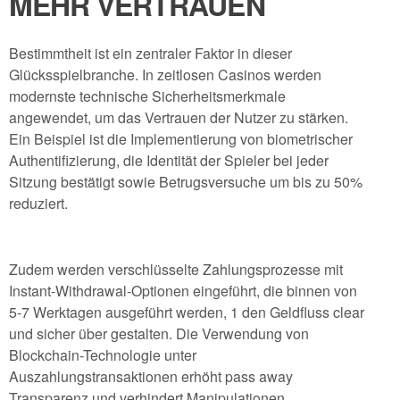
MEHR VERTRAUEN
Bestimmtheit ist ein zentraler Faktor in dieser
Glücksspielbranche. In zeitlosen Casinos werden
modernste technische Sicherheitsmerkmale
angewendet, um das Vertrauen der Nutzer zu stärken.
Ein Beispiel ist die Implementierung von biometrischer
Authentifizierung, die Identität der Spieler bei jeder
Sitzung bestätigt sowie Betrugsversuche um bis zu 50%
reduziert.
Zudem werden verschlüsselte Zahlungsprozesse mit
Instant-Withdrawal-Optionen eingeführt, die binnen von
5-7 Werktagen ausgeführt werden, 1 den Geldfluss clear
und sicher über gestalten. Die Verwendung von
Blockchain-Technologie unter
Auszahlungstransaktionen erhöht pass away
Transparenz und verhindert Manipulationen.