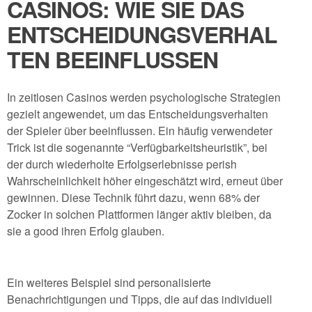
CASINOS: WIE SIE DAS
ENTSCHEIDUNGSVERHAL
TEN BEEINFLUSSEN
In zeitlosen Casinos werden psychologische Strategien
gezielt angewendet, um das Entscheidungsverhalten
der Spieler über beeinflussen. Ein häufig verwendeter
Trick ist die sogenannte “Verfügbarkeitsheuristik”, bei
der durch wiederholte Erfolgserlebnisse perish
Wahrscheinlichkeit höher eingeschätzt wird, erneut über
gewinnen. Diese Technik führt dazu, wenn 68% der
Zocker in solchen Plattformen länger aktiv bleiben, da
sie a good ihren Erfolg glauben.
Ein weiteres Beispiel sind personalisierte
Benachrichtigungen und Tipps, die auf das individuell