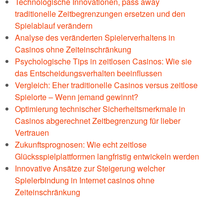
Technologische Innovationen, pass away
traditionelle Zeitbegrenzungen ersetzen und den
Spielablauf verändern
Analyse des veränderten Spielerverhaltens in
Casinos ohne Zeiteinschränkung
Psychologische Tips in zeitlosen Casinos: Wie sie
das Entscheidungsverhalten beeinflussen
Vergleich: Eher traditionelle Casinos versus zeitlose
Spielorte – Wenn jemand gewinnt?
Optimierung technischer Sicherheitsmerkmale in
Casinos abgerechnet Zeitbegrenzung für lieber
Vertrauen
Zukunftsprognosen: Wie echt zeitlose
Glücksspielplattformen langfristig entwickeln werden
Innovative Ansätze zur Steigerung welcher
Spielerbindung in Internet casinos ohne
Zeiteinschränkung