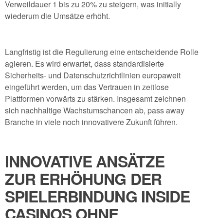
Verweildauer 1 bis zu 20% zu steigern, was initially
wiederum die Umsätze erhöht.
Langfristig ist die Regulierung eine entscheidende Rolle
agieren. Es wird erwartet, dass standardisierte
Sicherheits- und Datenschutzrichtlinien europaweit
eingeführt werden, um das Vertrauen in zeitlose
Plattformen vorwärts zu stärken. Insgesamt zeichnen
sich nachhaltige Wachstumschancen ab, pass away
Branche in viele noch innovativere Zukunft führen.
INNOVATIVE ANSÄTZE
ZUR ERHÖHUNG DER
SPIELERBINDUNG INSIDE
CASINOS OHNE