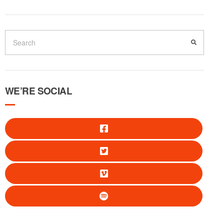
WE’RE SOCIAL