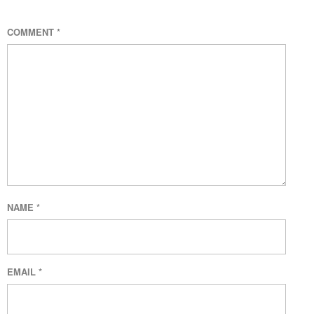
COMMENT
*
NAME
*
EMAIL
*