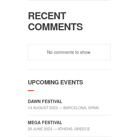
RECENT
COMMENTS
No comments to show.
UPCOMING EVENTS
DAWN FESTIVAL
13 AUGUST 2023 — BARCELONA, SPAIN
MEGA FESTIVAL
25 JUNE 2023 — ATHENS, GREECE