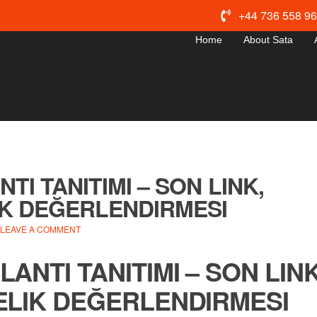
+44 736 558 9
Home
About Sata
TI TANITIMI – SON LINK,
IK DEĞERLENDIRMESI
LEAVE A COMMENT
ANTI TANITIMI – SON LINK
YELIK DEĞERLENDIRMESI