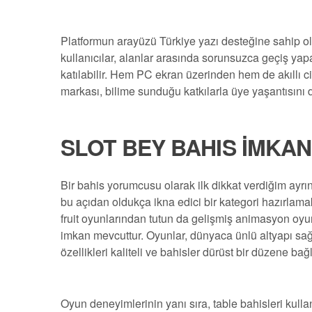
Platformun arayüzü Türkiye yazı desteğine sahip ol
kullanıcılar, alanlar arasında sorunsuzca geçiş yapa
katılabilir. Hem PC ekran üzerinden hem de akıllı ci
markası, bilime sunduğu katkılarla üye yaşantısını 
SLOT BEY BAHIS İMKAN
Bir bahis yorumcusu olarak ilk dikkat verdiğim ayrınt
bu açıdan oldukça ikna edici bir kategori hazırlamakta
fruit oyunlarından tutun da gelişmiş animasyon oyu
imkan mevcuttur. Oyunlar, dünyaca ünlü altyapı sağl
özellikleri kaliteli ve bahisler dürüst bir düzene bağl
Oyun deneyimlerinin yanı sıra, table bahisleri kullanı