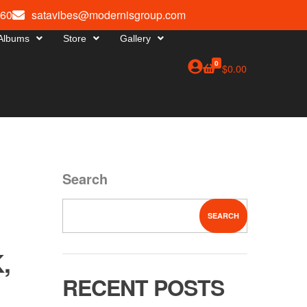
660
satavibes@modernisgroup.com
Albums
Store
Gallery
0
$
0.00
Search
SEARCH
,
RECENT POSTS