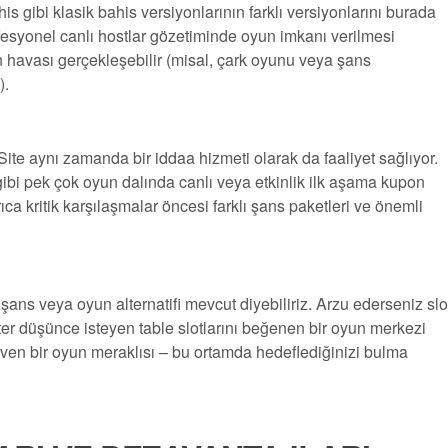
is gibi klasik bahis versiyonlarının farklı versiyonlarını burada
ofesyonel canlı hostlar gözetiminde oyun imkanı verilmesi
 havası gerçekleşebilir (misal, çark oyunu veya şans
).
Site aynı zamanda bir iddaa hizmeti olarak da faaliyet sağlıyor.
 gibi pek çok oyun dalında canlı veya etkinlik ilk aşama kupon
yrıca kritik karşılaşmalar öncesi farklı şans paketleri ve önemli
şans veya oyun alternatifi mevcut diyebiliriz. Arzu ederseniz slo
ster düşünce isteyen table slotlarını beğenen bir oyun merkezi
even bir oyun meraklısı – bu ortamda hedeflediğinizi bulma