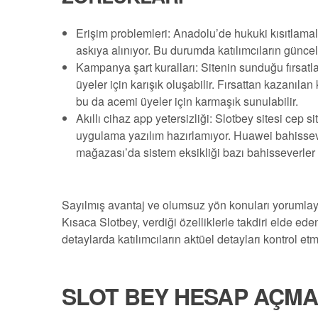
Erişim problemleri: Anadolu’de hukuki kısıtlam
askıya alınıyor. Bu durumda katılımcıların günc
Kampanya şart kuralları: Sitenin sunduğu fırsatla
üyeler için karışık oluşabilir. Fırsattan kazanılan
bu da acemi üyeler için karmaşık sunulabilir.
Akıllı cihaz app yetersizliği: Slotbey sitesi cep s
uygulama yazılım hazırlamıyor. Huawei bahisseve
mağazası’da sistem eksikliği bazı bahisseverler i
Sayılmış avantaj ve olumsuz yön konuları yorumlayara
Kısaca Slotbey, verdiği özelliklerle takdiri elde eden
detaylarda katılımcıların aktüel detayları kontrol etm
SLOT BEY HESAP AÇMA