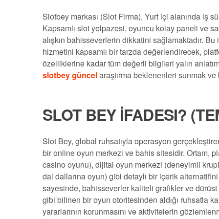
Slotbey markası (Slot Firma), Yurt içi alanında iş s
Kapsamlı slot yelpazesi, oyuncu kolay paneli ve s
alışkın bahisseverlerin dikkatini sağlamaktadır. Bu i
hizmetini kapsamlı bir tarzda değerlendirecek, plat
özelliklerine kadar tüm değerli bilgileri yalın anl
slotbey güncel
araştırma beklenenleri sunmak ve b
SLOT BEY İFADESI? (TE
Slot Bey, global ruhsatıyla operasyon gerçekleştiren
bir online oyun merkezi ve bahis sitesidir. Ortam, pla
casino oyunu), dijital oyun merkezi (deneyimli krupi
dal dallarına oyun) gibi detaylı bir içerik alternatifin
sayesinde, bahisseverler kaliteli grafikler ve dürüst 
gibi bilinen bir oyun otoritesinden aldığı ruhsatla k
yararlarının korunmasını ve aktivitelerin gözlemlen