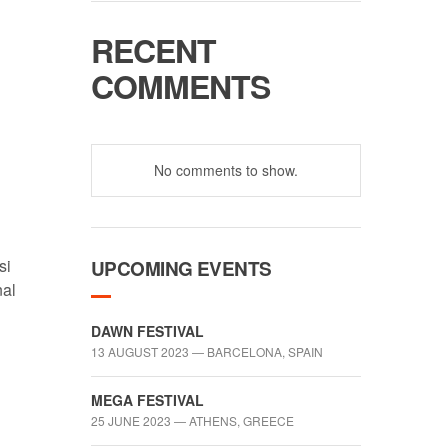
RECENT
COMMENTS
No comments to show.
si
UPCOMING EVENTS
nal
DAWN FESTIVAL
13 AUGUST 2023 — BARCELONA, SPAIN
MEGA FESTIVAL
25 JUNE 2023 — ATHENS, GREECE