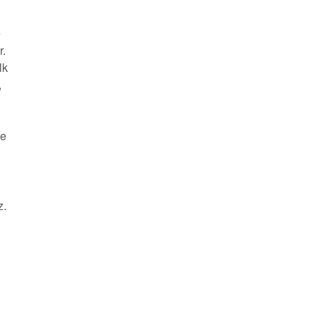
e
r.
lk
,
le
z.