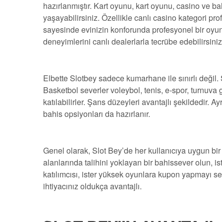
hazırlanmıştır. Kart oyunu, kart oyunu, casino ve bah
yaşayabilirsiniz. Özellikle canlı casino kategori pr
sayesinde evinizin konforunda profesyonel bir oyun
deneyimlerini canlı dealerlarla tecrübe edebilirsiniz
Elbette Slotbey sadece kumarhane ile sınırlı değil. 
Basketbol severler voleybol, tenis, e-spor, turnuva
katılabilirler. Şans düzeyleri avantajlı şekildedir. A
bahis opsiyonları da hazırlanır.
Genel olarak, Slot Bey’de her kullanıcıya uygun bir 
alanlarında talihini yoklayan bir bahissever olun, i
katılımcısı, ister yüksek oyunlara kupon yapmayı s
ihtiyacınız oldukça avantajlı.