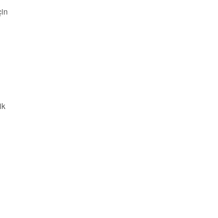
çin
ik