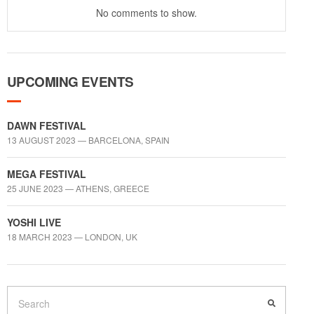
No comments to show.
UPCOMING EVENTS
DAWN FESTIVAL
13 AUGUST 2023 — BARCELONA, SPAIN
MEGA FESTIVAL
25 JUNE 2023 — ATHENS, GREECE
YOSHI LIVE
18 MARCH 2023 — LONDON, UK