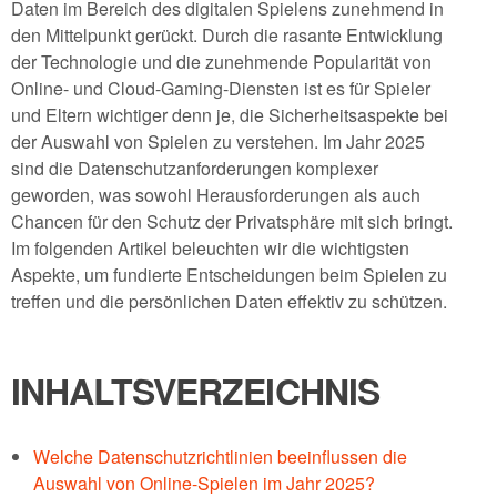
Daten im Bereich des digitalen Spielens zunehmend in
den Mittelpunkt gerückt. Durch die rasante Entwicklung
der Technologie und die zunehmende Popularität von
Online- und Cloud-Gaming-Diensten ist es für Spieler
und Eltern wichtiger denn je, die Sicherheitsaspekte bei
der Auswahl von Spielen zu verstehen. Im Jahr 2025
sind die Datenschutzanforderungen komplexer
geworden, was sowohl Herausforderungen als auch
Chancen für den Schutz der Privatsphäre mit sich bringt.
Im folgenden Artikel beleuchten wir die wichtigsten
Aspekte, um fundierte Entscheidungen beim Spielen zu
treffen und die persönlichen Daten effektiv zu schützen.
INHALTSVERZEICHNIS
Welche Datenschutzrichtlinien beeinflussen die
Auswahl von Online-Spielen im Jahr 2025?