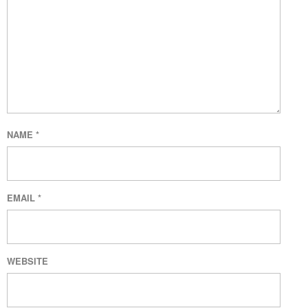
NAME
*
EMAIL
*
WEBSITE