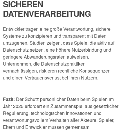
SICHEREN
DATENVERARBEITUNG
Entwickler tragen eine große Verantwortung, sichere
Systeme zu konzipieren und transparent mit Daten
umzugehen. Studien zeigen, dass Spiele, die aktiv auf
Datenschutz setzen, eine höhere Nutzerbindung und
geringere Abwanderungsraten aufweisen.
Unternehmen, die Datenschutzpraktiken
vernachlässigen, riskieren rechtliche Konsequenzen
und einen Vertrauensverlust bei ihren Nutzern.
Fazit:
Der Schutz persönlicher Daten beim Spielen im
Jahr 2025 erfordert ein Zusammenspiel aus gesetzlicher
Regulierung, technologischen Innovationen und
verantwortungsvollem Verhalten aller Akteure. Spieler,
Eltern und Entwickler müssen gemeinsam