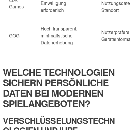
Einwilligung
Nutzungsdate
Games
erforderlich
Standort
Hoch transparent,
Nutzerpräfere
GOG
minimalistische
Geräteinform
Datenerhebung
WELCHE TECHNOLOGIEN
SICHERN PERSÖNLICHE
DATEN BEI MODERNEN
SPIELANGEBOTEN?
VERSCHLÜSSELUNGSTECHN