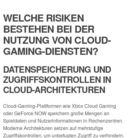
WELCHE RISIKEN
BESTEHEN BEI DER
NUTZUNG VON CLOUD-
GAMING-DIENSTEN?
DATENSPEICHERUNG UND
ZUGRIFFSKONTROLLEN IN
CLOUD-ARCHITEKTUREN
Cloud-Gaming-Plattformen wie Xbox Cloud Gaming
oder GeForce NOW speichern große Mengen an
Spieldaten und Nutzerinformationen in Rechenzentren.
Moderne Architekturen setzen auf mehrstufige
Zugriffskontrollen, um unbefugten Zugriff zu verhindern.