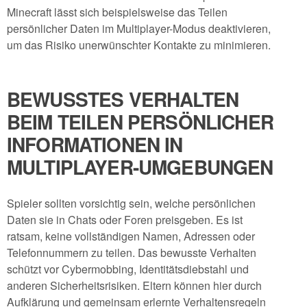
Minecraft lässt sich beispielsweise das Teilen
persönlicher Daten im Multiplayer-Modus deaktivieren,
um das Risiko unerwünschter Kontakte zu minimieren.
BEWUSSTES VERHALTEN
BEIM TEILEN PERSÖNLICHER
INFORMATIONEN IN
MULTIPLAYER-UMGEBUNGEN
Spieler sollten vorsichtig sein, welche persönlichen
Daten sie in Chats oder Foren preisgeben. Es ist
ratsam, keine vollständigen Namen, Adressen oder
Telefonnummern zu teilen. Das bewusste Verhalten
schützt vor Cybermobbing, Identitätsdiebstahl und
anderen Sicherheitsrisiken. Eltern können hier durch
Aufklärung und gemeinsam erlernte Verhaltensregeln