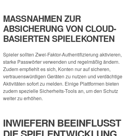
MASSNAHMEN ZUR A
BSICHERUNG VON CLOUD-B
ASIERTEN SPIELEKONTEN
Spieler sollten Zwei-Faktor-Authentifizierung aktivieren,
starke Passwörter verwenden und regelmäßig ändern.
Zudem empfiehlt es sich, Konten nur auf sicheren,
vertrauenswürdigen Geräten zu nutzen und verdächtige
Aktivitäten sofort zu melden. Einige Plattformen bieten
zudem spezielle Sicherheits-Tools an, um den Schutz
weiter zu erhöhen.
INWIEFERN BEEINFLUSST
DIE SPIELENTWICKLUNG