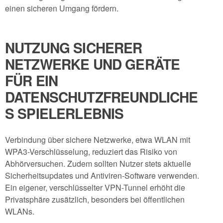
einen sicheren Umgang fördern.
NUTZUNG SICHERER
NETZWERKE UND GERÄTE
FÜR EIN
DATENSCHUTZFREUNDLICHE
S SPIELERLEBNIS
Verbindung über sichere Netzwerke, etwa WLAN mit
WPA3-Verschlüsselung, reduziert das Risiko von
Abhörversuchen. Zudem sollten Nutzer stets aktuelle
Sicherheitsupdates und Antiviren-Software verwenden.
Ein eigener, verschlüsselter VPN-Tunnel erhöht die
Privatsphäre zusätzlich, besonders bei öffentlichen
WLANs.