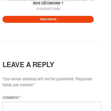
NOS DÉCISIONS ?
15 AUGUST 2025
READ MORE
LEAVE A REPLY
Your email address will not be published.
Required
fields are marked
*
COMMENT
*