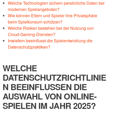
Welche Technologien sichern persönliche Daten bei
modernen Spielangeboten?
Wie können Eltern und Spieler ihre Privatsphäre
beim Spielkonsum schützen?
Welche Risiken bestehen bei der Nutzung von
Cloud-Gaming-Diensten?
Inwiefern beeinflusst die Spielentwicklung die
Datenschutzpraktiken?
WELCHE
DATENSCHUTZRICHTLINIE
N BEEINFLUSSEN DIE
AUSWAHL VON ONLINE-
SPIELEN IM JAHR 2025?