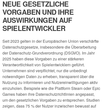
NEUE GESETZLICHE
VORGABEN UND IHRE
AUSWIRKUNGEN AUF
SPIELENTWICKLER
Seit 2023 gelten in der Europäischen Union verschärfte
Datenschutzgesetze, insbesondere die Überarbeitung
der Datenschutz-Grundverordnung (DSGVO). Im Jahr
2025 haben diese Vorgaben zu einer stärkeren
Verantwortlichkeit von Spielentwicklern geführt.
Unternehmen sind verpflichtet, nur die unbedingt
notwendigen Daten zu erheben, transparent über die
Nutzung zu informieren und Nutzereinwilligungen aktiv
einzuholen. Beispiele wie die Plattform Steam oder Epic
Games haben ihre Datenschutzrichtlinien angepasst,
um den gesetzlichen Vorgaben zu entsprechen. Studien
zeigen, dass 75 % der Nutzer inzwischen bewusst auf