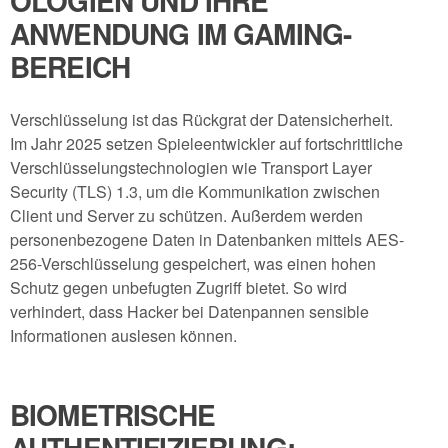
OLOGIEN UND IHRE
ANWENDUNG IM GAMING-
BEREICH
Verschlüsselung ist das Rückgrat der Datensicherheit.
Im Jahr 2025 setzen Spieleentwickler auf fortschrittliche
Verschlüsselungstechnologien wie Transport Layer
Security (TLS) 1.3, um die Kommunikation zwischen
Client und Server zu schützen. Außerdem werden
personenbezogene Daten in Datenbanken mittels AES-
256-Verschlüsselung gespeichert, was einen hohen
Schutz gegen unbefugten Zugriff bietet. So wird
verhindert, dass Hacker bei Datenpannen sensible
Informationen auslesen können.
BIOMETRISCHE
AUTHENTIFIZIERUNG: