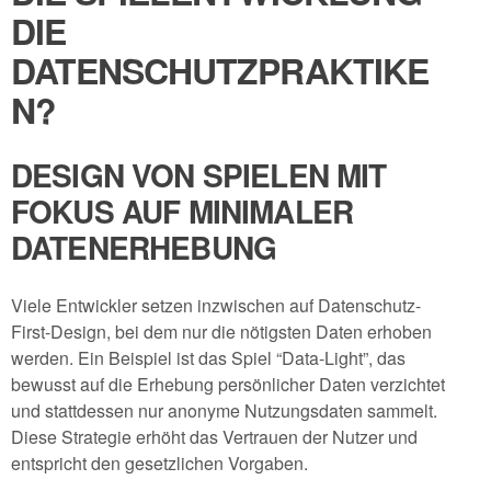
DIE
DATENSCHUTZPRAKTIKE
N?
DESIGN VON SPIELEN MIT
FOKUS AUF MINIMALER
DATENERHEBUNG
Viele Entwickler setzen inzwischen auf Datenschutz-
First-Design, bei dem nur die nötigsten Daten erhoben
werden. Ein Beispiel ist das Spiel “Data-Light”, das
bewusst auf die Erhebung persönlicher Daten verzichtet
und stattdessen nur anonyme Nutzungsdaten sammelt.
Diese Strategie erhöht das Vertrauen der Nutzer und
entspricht den gesetzlichen Vorgaben.