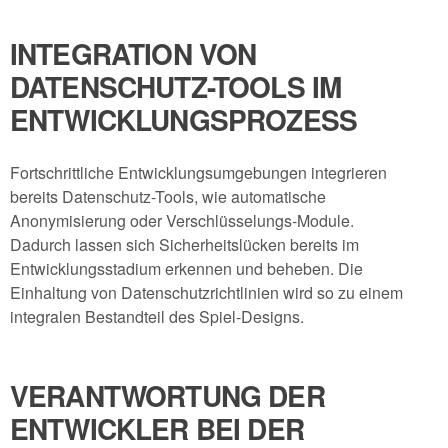
INTEGRATION VON
DATENSCHUTZ-TOOLS IM
ENTWICKLUNGSPROZESS
Fortschrittliche Entwicklungsumgebungen integrieren
bereits Datenschutz-Tools, wie automatische
Anonymisierung oder Verschlüsselungs-Module.
Dadurch lassen sich Sicherheitslücken bereits im
Entwicklungsstadium erkennen und beheben. Die
Einhaltung von Datenschutzrichtlinien wird so zu einem
integralen Bestandteil des Spiel-Designs.
VERANTWORTUNG DER
ENTWICKLER BEI DER