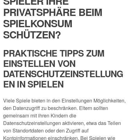
SPIELER IHRE
PRIVATSPHÄRE BEIM
SPIELKONSUM
SCHÜTZEN?
PRAKTISCHE TIPPS ZUM
EINSTELLEN VON
DATENSCHUTZEINSTELLUNG
EN IN SPIELEN
Viele Spiele bieten in den Einstellungen Möglichkeiten,
den Datenzugriff zu beschränken. Eltern sollten
gemeinsam mit ihren Kindern die
Datenschutzeinstellungen aktivieren, etwa das Teilen
von Standortdaten oder den Zugriff auf
Kontoinformationen einschränken. Bei Spielen wie