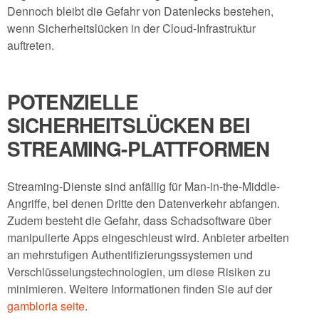
Dennoch bleibt die Gefahr von Datenlecks bestehen,
wenn Sicherheitslücken in der Cloud-Infrastruktur
auftreten.
POTENZIELLE
SICHERHEITSLÜCKEN BEI
STREAMING-PLATTFORMEN
Streaming-Dienste sind anfällig für Man-in-the-Middle-
Angriffe, bei denen Dritte den Datenverkehr abfangen.
Zudem besteht die Gefahr, dass Schadsoftware über
manipulierte Apps eingeschleust wird. Anbieter arbeiten
an mehrstufigen Authentifizierungssystemen und
Verschlüsselungstechnologien, um diese Risiken zu
minimieren. Weitere Informationen finden Sie auf der
gambloria seite
.