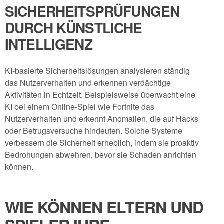
SICHERHEITSPRÜFUNGEN
DURCH KÜNSTLICHE
INTELLIGENZ
KI-basierte Sicherheitslösungen analysieren ständig
das Nutzerverhalten und erkennen verdächtige
Aktivitäten in Echtzeit. Beispielsweise überwacht eine
KI bei einem Online-Spiel wie Fortnite das
Nutzerverhalten und erkennt Anomalien, die auf Hacks
oder Betrugsversuche hindeuten. Solche Systeme
verbessern die Sicherheit erheblich, indem sie proaktiv
Bedrohungen abwehren, bevor sie Schaden anrichten
können.
WIE KÖNNEN ELTERN UND