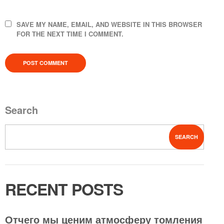
SAVE MY NAME, EMAIL, AND WEBSITE IN THIS BROWSER
FOR THE NEXT TIME I COMMENT.
Search
SEARCH
RECENT POSTS
Отчего мы ценим атмосферу томления