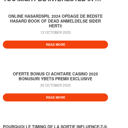
ONLINE HASARDSPIL 2024 OPDAGE DE BEDSTE
HASARD BOOK OF DEAD ANMELDELSE SIDER
HERTI!
12 OCTOBER 2025
READ MORE
OFERTE BONUS CI ACHITARE CASINO 2025
BONUSURI YBETS PREMII EXCLUSIVE
30 OCTOBER 2025
READ MORE
POURQUOI LE TIMING DE LA SORTIE INFLUENCE-T-IL