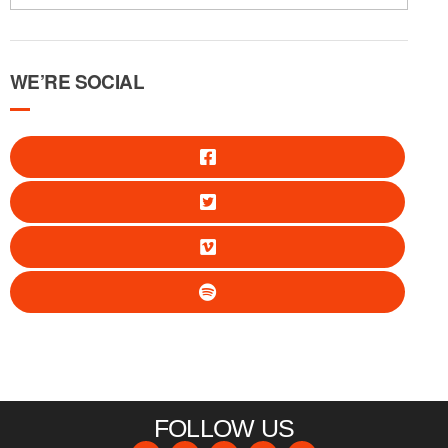
WE’RE SOCIAL
FOLLOW US