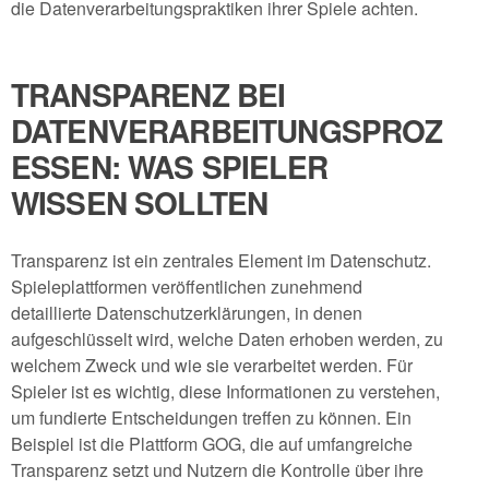
die Datenverarbeitungspraktiken ihrer Spiele achten.
TRANSPARENZ BEI
DATENVERARBEITUNGSPROZ
ESSEN: WAS SPIELER
WISSEN SOLLTEN
Transparenz ist ein zentrales Element im Datenschutz.
Spieleplattformen veröffentlichen zunehmend
detaillierte Datenschutzerklärungen, in denen
aufgeschlüsselt wird, welche Daten erhoben werden, zu
welchem Zweck und wie sie verarbeitet werden. Für
Spieler ist es wichtig, diese Informationen zu verstehen,
um fundierte Entscheidungen treffen zu können. Ein
Beispiel ist die Plattform GOG, die auf umfangreiche
Transparenz setzt und Nutzern die Kontrolle über ihre