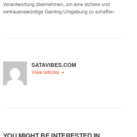
Verantwortung übernehmen, um eine sichere und
vertrauenswürdige Gaming-Umgebung zu schaffen.
SATAVIBES.COM
View articles
YOU MIGHT BE INTERESTED IN …