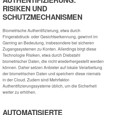
RISIKEN UND
SCHUTZMECHANISMEN
Biometrische Authentifizierung, etwa durch
Fingerabdruck- oder Gesichtserkennung, gewinnt im
Gaming an Bedeutung, insbesondere bei sicheren
Zugangssystemen zu Konten. Allerdings birgt diese
Technologie Risiken, etwa durch Diebstahl
biometrischer Daten, die nicht wiederhergestellt werden
können. Daher setzen Anbieter auf lokale Verarbeitung
der biometrischen Daten und speichern diese niemals
in der Cloud. Zudem sind Mehrfaktor-
Authentifizierungssysteme üblich, um die Sicherheit
weiter zu erhöhen.
AUTOMATISIERTE