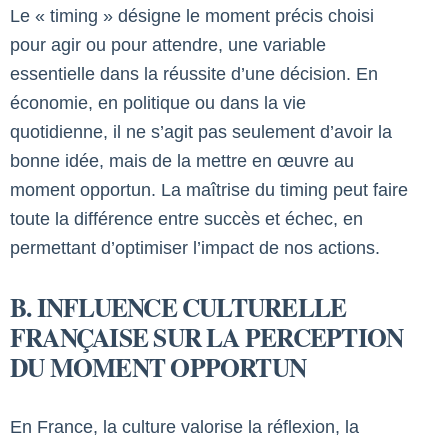
Le « timing » désigne le moment précis choisi
pour agir ou pour attendre, une variable
essentielle dans la réussite d’une décision. En
économie, en politique ou dans la vie
quotidienne, il ne s’agit pas seulement d’avoir la
bonne idée, mais de la mettre en œuvre au
moment opportun. La maîtrise du timing peut faire
toute la différence entre succès et échec, en
permettant d’optimiser l’impact de nos actions.
B. INFLUENCE CULTURELLE
FRANÇAISE SUR LA PERCEPTION
DU MOMENT OPPORTUN
En France, la culture valorise la réflexion, la