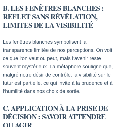
B. LES FENÊTRES BLANCHES :
REFLET SANS RÉVÉLATION,
LIMITES DE LA VISIBILITÉ
Les fenêtres blanches symbolisent la
transparence limitée de nos perceptions. On voit
ce que l’on veut ou peut, mais l’avenir reste
souvent mystérieux. La métaphore souligne que,
malgré notre désir de contrôle, la visibilité sur le
futur est partielle, ce qui invite à la prudence et à
l’humilité dans nos choix de sortie.
C. APPLICATION À LA PRISE DE
DÉCISION : SAVOIR ATTENDRE
OU AGIR