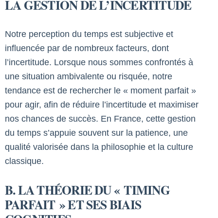
LA GESTION DE L’INCERTITUDE
Notre perception du temps est subjective et
influencée par de nombreux facteurs, dont
l’incertitude. Lorsque nous sommes confrontés à
une situation ambivalente ou risquée, notre
tendance est de rechercher le « moment parfait »
pour agir, afin de réduire l’incertitude et maximiser
nos chances de succès. En France, cette gestion
du temps s’appuie souvent sur la patience, une
qualité valorisée dans la philosophie et la culture
classique.
B. LA THÉORIE DU « TIMING
PARFAIT » ET SES BIAIS