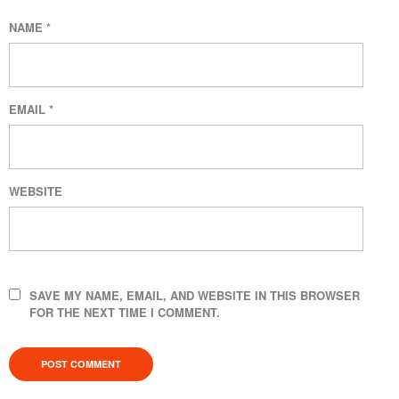
NAME
*
EMAIL
*
WEBSITE
SAVE MY NAME, EMAIL, AND WEBSITE IN THIS BROWSER
FOR THE NEXT TIME I COMMENT.