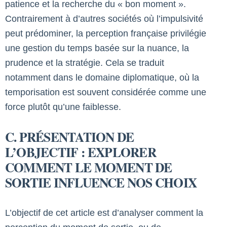
patience et la recherche du « bon moment ».
Contrairement à d’autres sociétés où l’impulsivité
peut prédominer, la perception française privilégie
une gestion du temps basée sur la nuance, la
prudence et la stratégie. Cela se traduit
notamment dans le domaine diplomatique, où la
temporisation est souvent considérée comme une
force plutôt qu’une faiblesse.
C. PRÉSENTATION DE
L’OBJECTIF : EXPLORER
COMMENT LE MOMENT DE
SORTIE INFLUENCE NOS CHOIX
L’objectif de cet article est d’analyser comment la