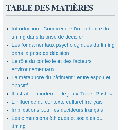
TABLE DES MATIÈRES
Introduction : Comprendre l’importance du
timing dans la prise de décision
Les fondamentaux psychologiques du timing
dans la prise de décision
Le rôle du contexte et des facteurs
environnementaux
La métaphore du bâtiment : entre espoir et
opacité
Illustration moderne : le jeu « Tower Rush »
L’influence du contexte culturel français
Implications pour les décideurs français
Les dimensions éthiques et sociales du
timing