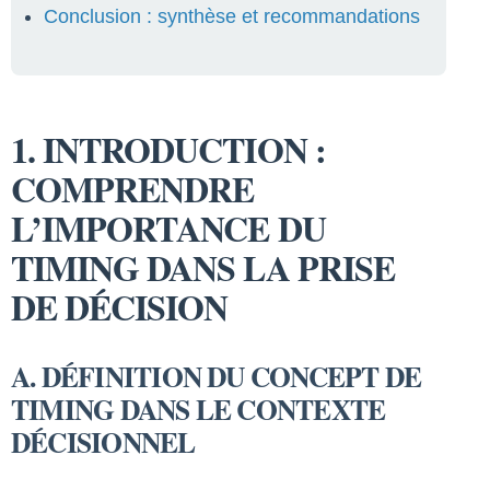
Conclusion : synthèse et recommandations
1. INTRODUCTION :
COMPRENDRE
L’IMPORTANCE DU
TIMING DANS LA PRISE
DE DÉCISION
A. DÉFINITION DU CONCEPT DE
TIMING DANS LE CONTEXTE
DÉCISIONNEL