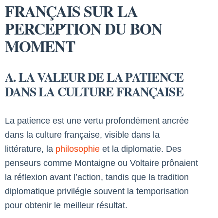
FRANÇAIS SUR LA
PERCEPTION DU BON
MOMENT
A. LA VALEUR DE LA PATIENCE
DANS LA CULTURE FRANÇAISE
La patience est une vertu profondément ancrée
dans la culture française, visible dans la
littérature, la
philosophie
et la diplomatie. Des
penseurs comme Montaigne ou Voltaire prônaient
la réflexion avant l’action, tandis que la tradition
diplomatique privilégie souvent la temporisation
pour obtenir le meilleur résultat.