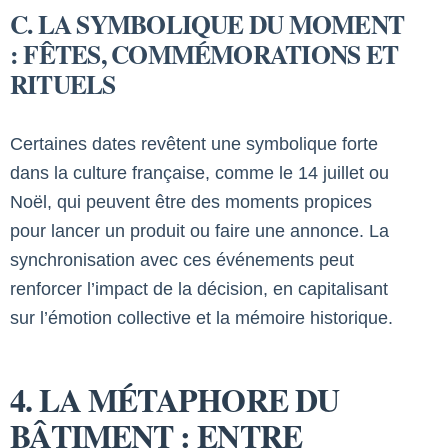
C. LA SYMBOLIQUE DU MOMENT
: FÊTES, COMMÉMORATIONS ET
RITUELS
Certaines dates revêtent une symbolique forte
dans la culture française, comme le 14 juillet ou
Noël, qui peuvent être des moments propices
pour lancer un produit ou faire une annonce. La
synchronisation avec ces événements peut
renforcer l’impact de la décision, en capitalisant
sur l’émotion collective et la mémoire historique.
4. LA MÉTAPHORE DU
BÂTIMENT : ENTRE