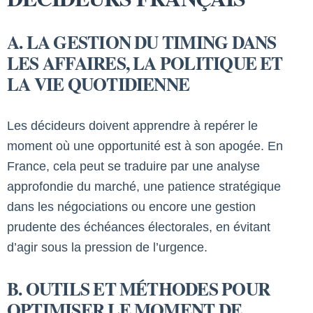
A. LA GESTION DU TIMING DANS
LES AFFAIRES, LA POLITIQUE ET
LA VIE QUOTIDIENNE
Les décideurs doivent apprendre à repérer le
moment où une opportunité est à son apogée. En
France, cela peut se traduire par une analyse
approfondie du marché, une patience stratégique
dans les négociations ou encore une gestion
prudente des échéances électorales, en évitant
d’agir sous la pression de l’urgence.
B. OUTILS ET MÉTHODES POUR
OPTIMISER LE MOMENT DE