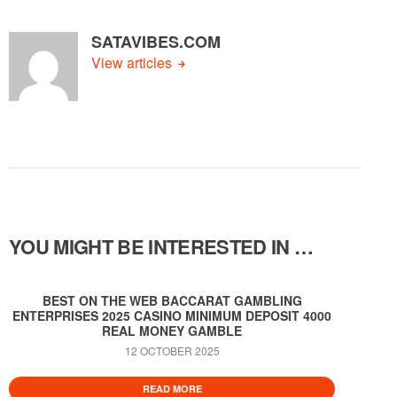
SATAVIBES.COM
View articles
YOU MIGHT BE INTERESTED IN …
BEST ON THE WEB BACCARAT GAMBLING
ENTERPRISES 2025 CASINO MINIMUM DEPOSIT 4000
REAL MONEY GAMBLE
12 OCTOBER 2025
READ MORE