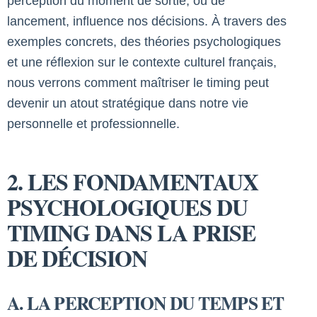
perception du moment de sortie, ou de
lancement, influence nos décisions. À travers des
exemples concrets, des théories psychologiques
et une réflexion sur le contexte culturel français,
nous verrons comment maîtriser le timing peut
devenir un atout stratégique dans notre vie
personnelle et professionnelle.
2. LES FONDAMENTAUX
PSYCHOLOGIQUES DU
TIMING DANS LA PRISE
DE DÉCISION
A. LA PERCEPTION DU TEMPS ET