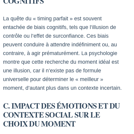
COGNITIFS
La quête du « timing parfait » est souvent
entachée de biais cognitifs, tels que l’illusion de
contrôle ou l’effet de surconfiance. Ces biais
peuvent conduire à attendre indéfiniment ou, au
contraire, à agir prématurément. La psychologie
montre que cette recherche du moment idéal est
une illusion, car il n’existe pas de formule
universelle pour déterminer le « meilleur »
moment, d’autant plus dans un contexte incertain.
C. IMPACT DES ÉMOTIONS ET DU
CONTEXTE SOCIAL SUR LE
CHOIX DU MOMENT