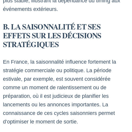
plus stable, illustrant la dépendance du timing aux
événements extérieurs.
B. LA SAISONNALITÉ ET SES
EFFETS SUR LES DÉCISIONS
STRATÉGIQUES
En France, la saisonnalité influence fortement la
stratégie commerciale ou politique. La période
estivale, par exemple, est souvent considérée
comme un moment de ralentissement ou de
préparation, où il est judicieux de planifier les
lancements ou les annonces importantes. La
connaissance de ces cycles saisonniers permet
d’optimiser le moment de sortie.