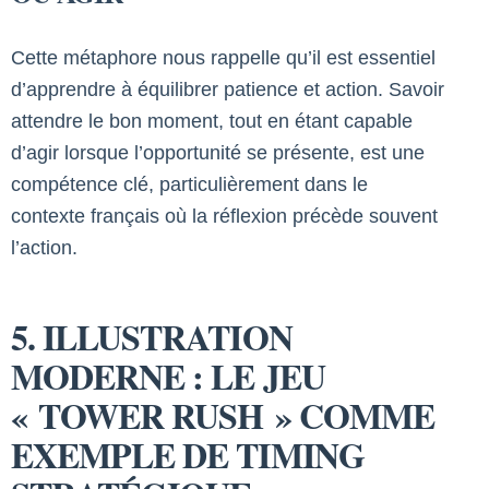
Cette métaphore nous rappelle qu’il est essentiel
d’apprendre à équilibrer patience et action. Savoir
attendre le bon moment, tout en étant capable
d’agir lorsque l’opportunité se présente, est une
compétence clé, particulièrement dans le
contexte français où la réflexion précède souvent
l’action.
5. ILLUSTRATION
MODERNE : LE JEU
« TOWER RUSH » COMME
EXEMPLE DE TIMING