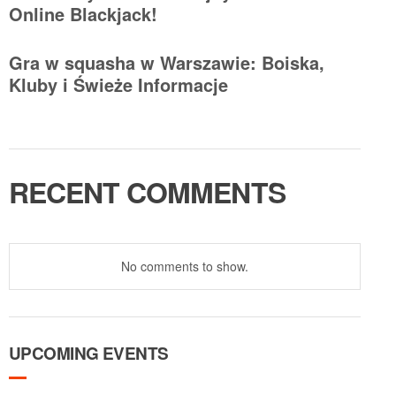
Online Blackjack!
Gra w squasha w Warszawie: Boiska,
Kluby i Świeże Informacje
RECENT COMMENTS
No comments to show.
UPCOMING EVENTS