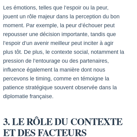
Les émotions, telles que l’espoir ou la peur,
jouent un rôle majeur dans la perception du bon
moment. Par exemple, la peur d’échouer peut
repousser une décision importante, tandis que
l’espoir d’un avenir meilleur peut inciter à agir
plus tôt. De plus, le contexte social, notamment la
pression de l’entourage ou des partenaires,
influence également la manière dont nous
percevons le timing, comme en témoigne la
patience stratégique souvent observée dans la
diplomatie française.
3. LE RÔLE DU CONTEXTE
ET DES FACTEURS