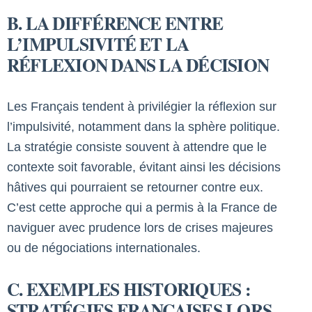
B. LA DIFFÉRENCE ENTRE
L’IMPULSIVITÉ ET LA
RÉFLEXION DANS LA DÉCISION
Les Français tendent à privilégier la réflexion sur
l’impulsivité, notamment dans la sphère politique.
La stratégie consiste souvent à attendre que le
contexte soit favorable, évitant ainsi les décisions
hâtives qui pourraient se retourner contre eux.
C’est cette approche qui a permis à la France de
naviguer avec prudence lors de crises majeures
ou de négociations internationales.
C. EXEMPLES HISTORIQUES :
STRATÉGIES FRANÇAISES LORS