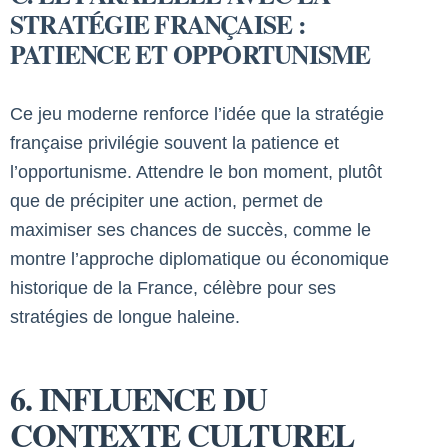
STRATÉGIE FRANÇAISE :
PATIENCE ET OPPORTUNISME
Ce jeu moderne renforce l’idée que la stratégie
française privilégie souvent la patience et
l’opportunisme. Attendre le bon moment, plutôt
que de précipiter une action, permet de
maximiser ses chances de succès, comme le
montre l’approche diplomatique ou économique
historique de la France, célèbre pour ses
stratégies de longue haleine.
6. INFLUENCE DU
CONTEXTE CULTUREL