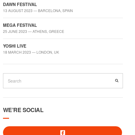
DAWN FESTIVAL
13 AUGUST 2023 — BARCELONA, SPAIN
MEGA FESTIVAL
25 JUNE 2023 — ATHENS, GREECE
YOSHI LIVE
18 MARCH 2023 — LONDON, UK
WE’RE SOCIAL