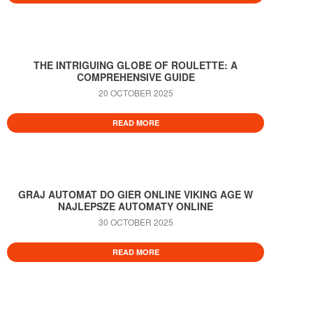
THE INTRIGUING GLOBE OF ROULETTE: A
COMPREHENSIVE GUIDE
20 OCTOBER 2025
READ MORE
GRAJ AUTOMAT DO GIER ONLINE VIKING AGE W
NAJLEPSZE AUTOMATY ONLINE
30 OCTOBER 2025
READ MORE