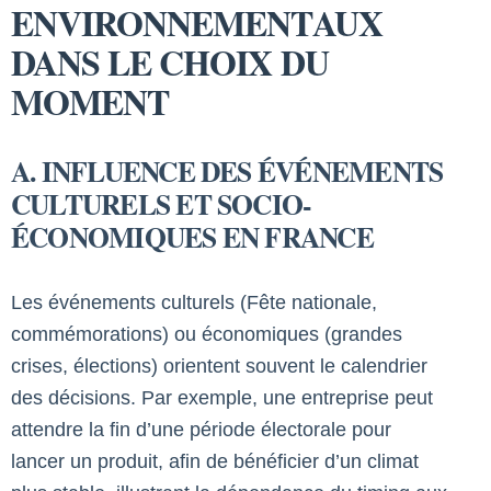
ENVIRONNEMENTAUX
DANS LE CHOIX DU
MOMENT
A. INFLUENCE DES ÉVÉNEMENTS
CULTURELS ET SOCIO-
ÉCONOMIQUES EN FRANCE
Les événements culturels (Fête nationale,
commémorations) ou économiques (grandes
crises, élections) orientent souvent le calendrier
des décisions. Par exemple, une entreprise peut
attendre la fin d’une période électorale pour
lancer un produit, afin de bénéficier d’un climat