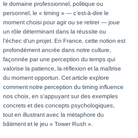
le domaine professionnel, politique ou
personnel, le « timing » — c’est-à-dire le
moment choisi pour agir ou se retirer — joue
un rôle déterminant dans la réussite ou
l’échec d’un projet. En France, cette notion est
profondément ancrée dans notre culture,
façonnée par une perception du temps qui
valorise la patience, la réflexion et la maîtrise
du moment opportun. Cet article explore
comment notre perception du timing influence
nos choix, en s’appuyant sur des exemples
concrets et des concepts psychologiques,
tout en illustrant avec la métaphore du
bâtiment et le jeu « Tower Rush ».