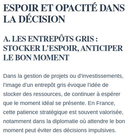
ESPOIR ET OPACITÉ DANS
LA DÉCISION
A. LES ENTREPÔTS GRIS :
STOCKER L’ESPOIR, ANTICIPER
LE BON MOMENT
Dans la gestion de projets ou d’investissements,
l’image d’un entrepôt gris évoque l’idée de
stocker des ressources, de continuer à espérer
que le moment idéal se présente. En France,
cette patience stratégique est souvent valorisée,
notamment dans la diplomatie où attendre le bon
moment peut éviter des décisions impulsives.