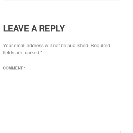
LEAVE A REPLY
Your email address will not be published.
Required
fields are marked
*
COMMENT
*