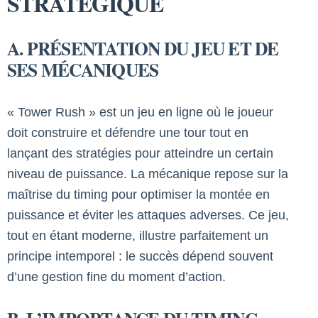
STRATÉGIQUE
A. PRÉSENTATION DU JEU ET DE
SES MÉCANIQUES
« Tower Rush » est un jeu en ligne où le joueur
doit construire et défendre une tour tout en
lançant des stratégies pour atteindre un certain
niveau de puissance. La mécanique repose sur la
maîtrise du timing pour optimiser la montée en
puissance et éviter les attaques adverses. Ce jeu,
tout en étant moderne, illustre parfaitement un
principe intemporel : le succès dépend souvent
d’une gestion fine du moment d’action.