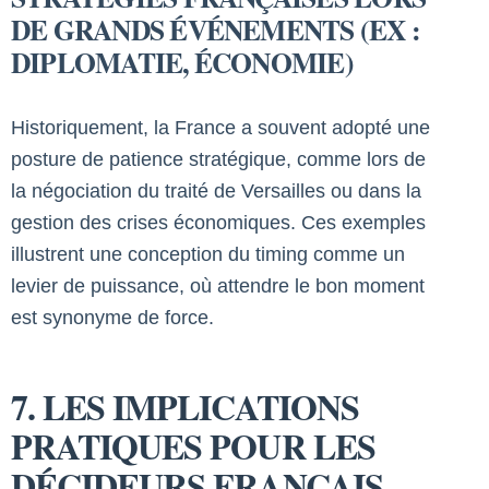
DE GRANDS ÉVÉNEMENTS (EX :
DIPLOMATIE, ÉCONOMIE)
Historiquement, la France a souvent adopté une
posture de patience stratégique, comme lors de
la négociation du traité de Versailles ou dans la
gestion des crises économiques. Ces exemples
illustrent une conception du timing comme un
levier de puissance, où attendre le bon moment
est synonyme de force.
7. LES IMPLICATIONS
PRATIQUES POUR LES
DÉCIDEURS FRANÇAIS