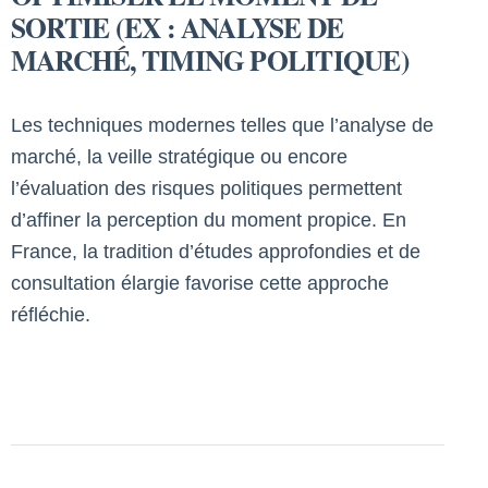
SORTIE (EX : ANALYSE DE
MARCHÉ, TIMING POLITIQUE)
Les techniques modernes telles que l’analyse de
marché, la veille stratégique ou encore
l’évaluation des risques politiques permettent
d’affiner la perception du moment propice. En
France, la tradition d’études approfondies et de
consultation élargie favorise cette approche
réfléchie.