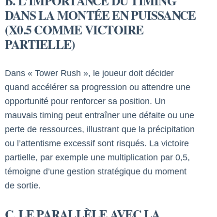
B. L’IMPORTANCE DU TIMING
DANS LA MONTÉE EN PUISSANCE
(X0.5 COMME VICTOIRE
PARTIELLE)
Dans « Tower Rush », le joueur doit décider
quand accélérer sa progression ou attendre une
opportunité pour renforcer sa position. Un
mauvais timing peut entraîner une défaite ou une
perte de ressources, illustrant que la précipitation
ou l’attentisme excessif sont risqués. La victoire
partielle, par exemple une multiplication par 0,5,
témoigne d’une gestion stratégique du moment
de sortie.
C. LE PARALLÈLE AVEC LA