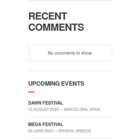
RECENT
COMMENTS
No comments to show.
UPCOMING EVENTS
DAWN FESTIVAL
13 AUGUST 2023 — BARCELONA, SPAIN
MEGA FESTIVAL
25 JUNE 2023 — ATHENS, GREECE