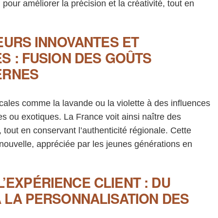
pour améliorer la précision et la créativité, tout en
EURS INNOVANTES ET
S : FUSION DES GOÛTS
ERNES
cales comme la lavande ou la violette à des influences
es ou exotiques. La France voit ainsi naître des
tout en conservant l’authenticité régionale. Cette
 nouvelle, appréciée par les jeunes générations en
 L’EXPÉRIENCE CLIENT : DU
 LA PERSONNALISATION DES