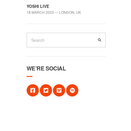
YOSHI LIVE
18 MARCH 2023 — LONDON, UK
WE’RE SOCIAL