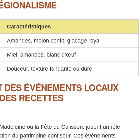
RÉGIONALISME
Caractéristiques
Amandes, melon confit, glacage royal
Miel, amandes, blanc d’œuf
Douceur, texture fondante ou dure
ET DES ÉVÉNEMENTS LOCAUX
 DES RECETTES
Madeleine ou la Fête du Calisson, jouent un rôle
isation du patrimoine confiseur. Ces événements