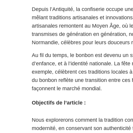
Depuis l’Antiquité, la confiserie occupe une
mêlant traditions artisanales et innovations
artisanales remontent au Moyen Âge, où les
transmises de génération en génération, n
Normandie, célèbres pour leurs douceurs r
Au fil du temps, le bonbon est devenu un s
d’enfance, et à l’identité nationale. La fêt
exemple, célèbrent ces traditions locales à 
du bonbon reflète une transition entre ces
façonnent le marché mondial.
Objectifs de l’article :
Nous explorerons comment la tradition con
modernité, en conservant son authenticité 