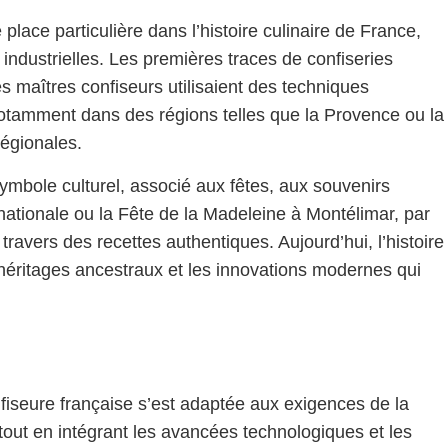
 place particulière dans l’histoire culinaire de France,
 industrielles. Les premières traces de confiseries
 maîtres confiseurs utilisaient des techniques
otamment dans des régions telles que la Provence ou la
égionales.
ymbole culturel, associé aux fêtes, aux souvenirs
e nationale ou la Fête de la Madeleine à Montélimar, par
travers des recettes authentiques. Aujourd’hui, l’histoire
 héritages ancestraux et les innovations modernes qui
fiseure française s’est adaptée aux exigences de la
tout en intégrant les avancées technologiques et les