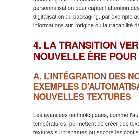
personnalisation pour capter l’attention 
digitalisation du packaging, par exemple a
informations sur l’origine ou la traçabilité d
4. LA TRANSITION VER
NOUVELLE ÈRE POUR
A. L’INTÉGRATION DES 
EXEMPLES D’AUTOMATISA
NOUVELLES TEXTURES
Les avancées technologiques, comme l’auto
températures, permettent de créer des text
textures surprenantes ou encore les confise