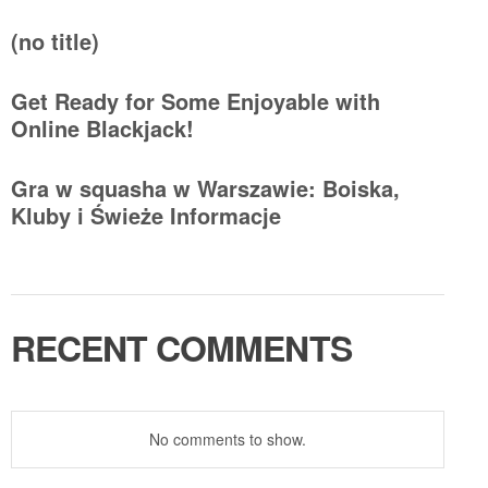
(no title)
Get Ready for Some Enjoyable with
Online Blackjack!
Gra w squasha w Warszawie: Boiska,
Kluby i Świeże Informacje
RECENT COMMENTS
No comments to show.