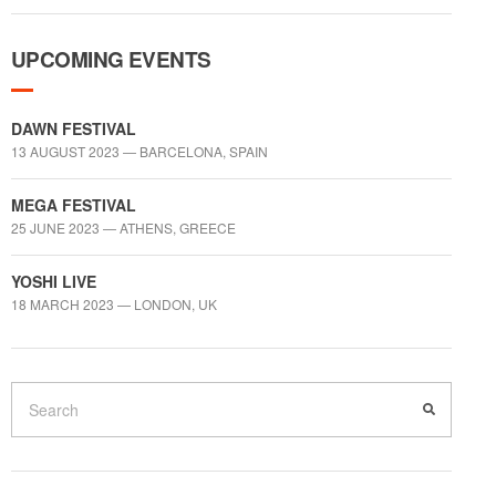
UPCOMING EVENTS
DAWN FESTIVAL
13 AUGUST 2023 — BARCELONA, SPAIN
MEGA FESTIVAL
25 JUNE 2023 — ATHENS, GREECE
YOSHI LIVE
18 MARCH 2023 — LONDON, UK