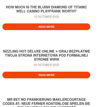
HOW MUCH IS THE BLUISH DIAMOND OF TITANIC
WELL CASINO PLAYFRANK WORTH?
12 OCTOBER 2025
READ MORE
SIZZLING HOT DELUXE ONLINE ⭐️ GRAJ BEZPŁATNIE
TWOJA STRONA INTERNETOWA POD FORMALNEJ
STRONIE WWW
30 OCTOBER 2025
READ MORE
MR BET NO FRANKIERUNG MAKLERCOURTAGE
CODES AT: NEUE FERNER KOSTENLOSE SPIELEN SIE