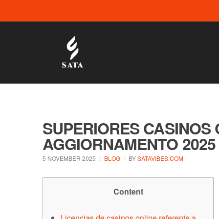
SUPERIORES CASINOS 
AGGIORNAMENTO 2025
5 NOVEMBER 2025
BLOG
BY
SATAVIBES.COM
Content
Licencias de casinos online referente a