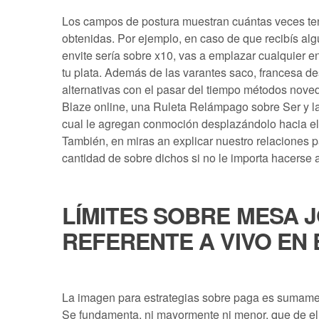
Los campos de postura muestran cuántas veces tenés
obtenidas. Por ejemplo, en caso de que recibís al
envite serí­a sobre x10, vas a emplazar cualquier 
tu plata. Además de las varantes saco, francesa des
alternativas con el pasar del tiempo métodos nove
Blaze online, una Ruleta Relámpago sobre Ser y la R
cual le agregan conmoción desplazándolo hacia el
También, en miras an explicar nuestro relaciones p
cantidad de sobre dichos si no le importa hacerse
LÍMITES SOBRE MESA 
REFERENTE A VIVO EN
La imagen para estrategias sobre paga es sumamen
Se fundamenta, ni mayormente ni menor, que de el r