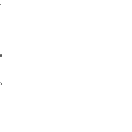
r
e,
o