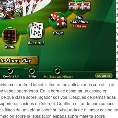
e
n
d
p
n
í­
e
d
d
d
s
e
e
videmos android tablet, o liberar los aplicaciones con el fin de
on varios operadores. En la hora de designar un casino en
ca de qué clase sobre jugador sos vos. Después de demasiadas
superiores casinos en internet. Continua mirando para conocer
os filtros de una plana sobre su búsqueda de el mejor casino e
formación sobre la legislación españa sobre materia sobre