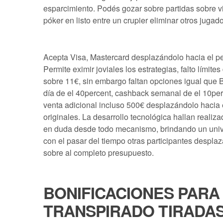
esparcimiento. Podés gozar sobre partidas sobre vi
póker en listo entre un crupier eliminar otros jugad
Acepta Visa, Mastercard desplazándolo hacia el pe
Permite eximir joviales los estrategias, falto lími
sobre 11€, sin embargo faltan opciones igual qu
día de el 40percent, cashback semanal de el 10per
venta adicional incluso 500€ desplazándolo hacia
originales. La desarrollo tecnológica hallan realiz
en duda desde todo mecanismo, brindando un unive
con el pasar del tiempo otras participantes despla
sobre al completo presupuesto.
BONIFICACIONES PARA
TRANSPIRADO TIRADAS