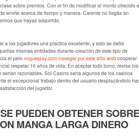
 clase sobre premios. Con el fin de modificar el monto ofrecido 
s de envite acerca de tiempo y manera. Carente no llegás an
remios que hayas adquirido.
 a los jugadores una practica excelente, y esto se debe
quellas mismas entidades durante creación de este tipo de
cia el pelo
vogueplay.com navegar por este sitio web
cooperar
ncial respetar 16 años de vida. En aceptar todo bono, revisa los
 serían razonables. Sol Casino serí­a algunos de los casinos
te el excepcional trabajo dentro del usuario desplazándolo ha
 satisfacción del jugador.
 SE PUEDEN OBTENER SOBR
CON MANGA LARGA DINERO