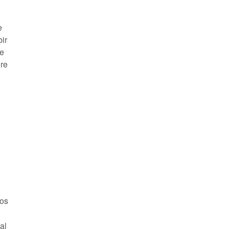
e
ir
te
ire
al