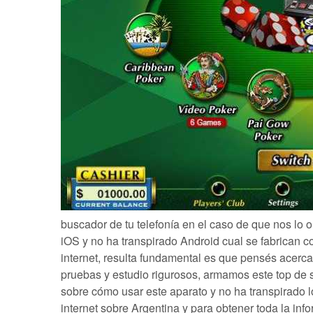
buscador de tu telefonía en el caso de que nos lo ol
iOS y no ha transpirado Android cual se fabrican c
internet, resulta fundamental es que pensés acer
pruebas y estudio rigurosos, armamos este top de 
sobre cómo usar este aparato y no ha transpirado l
internet sobre Argentina y para obtener toda la in