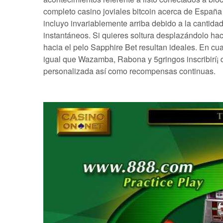
completo casino joviales bitcoin acerca de España 
incluyo invariablemente arriba debido a la cantida
instantáneos. Si quieres soltura desplazándolo ha
hacia el pelo Sapphire Bet resultan ideales. En c
igual que Wazamba, Rabona y 5gringos inscribirí¡ 
personalizada así­ como recompensas continuas.