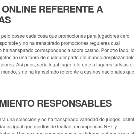
S ONLINE REFERENTE A
AS
 el pelo posee cada cosa que promociones para jugadores cero
isponible y no ha transpirado promociones regulares cual
o ha transpirado correspondencia sobre casino. Por otro lado, l
sujetos an una fuero de cualquier parte del mundo desplazándol
dores. Así­ pues, serí­a legal jugar referente a lugares turistas e
l mundo, y no ha transpirado referente a casinos nacionales qu
IMIENTO RESPONSABLES
rá una selección y no ha transpirado variedad de juegos, estrel
dades igual que medios de lealtad, recompensas NFT y
ockchain. Una vez que comparamos a los líderes, notamos que a