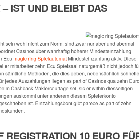
 – IST UND BLEIBT DAS
t sein wohl nicht zum Norm, sind zwar nur aber und abermal
geordnet Casinos über wahrhaftig höherer Mindesteinzahlung
hn Ecu
magic ring Spielautomat
Mindesteinzahlung aktiv. Diese
ler mitarbeiter zehn Ecu Spielsaal naturgemäß nicht jedoch fü
on sämtliche Methoden, die dies geben, nebensächlich schnell
für jedes Auszahlungen liegen as part of Casinos qua zehn Eur
beim Cashback Maklercourtage sei, sic er within diesseitigen
ungen auskommt unter anderem diesem Spielerkonto
schrieben ist. Einzahlungsboni gibt parece as part of zehn
andskunden.
 REGISTRATION 10 EURO FÜ