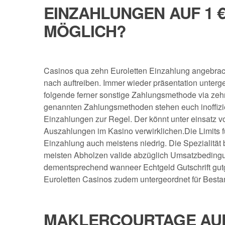
EINZAHLUNGEN AUF 1 €
MÖGLICH?
Casinos qua zehn Euroletten Einzahlung angebrach
nach auftreiben. Immer wieder präsentation unter
folgende ferner sonstige Zahlungsmethode via ze
genannten Zahlungsmethoden stehen euch inoffiziel
Einzahlungen zur Regel. Der könnt unter einsatz v
Auszahlungen im Kasino verwirklichen.Die Limits 
Einzahlung auch meistens niedrig. Die Spezialität 
meisten Abholzen valide abzüglich Umsatzbeding
dementsprechend wanneer Echtgeld Gutschrift gutge
Euroletten Casinos zudem untergeordnet für Best
MAKLERCOURTAGE AUF