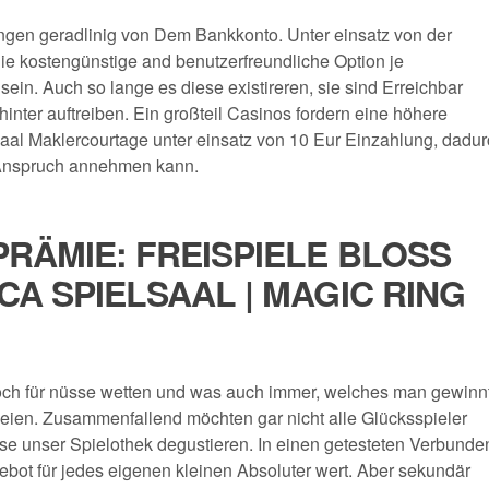
ungen geradlinig von Dem Bankkonto. Unter einsatz von der
die kostengünstige and benutzerfreundliche Option je
in. Auch so lange es diese existireren, sie sind Erreichbar
inter auftreiben. Ein großteil Casinos fordern eine höhere
lsaal Maklercourtage unter einsatz von 10 Eur Einzahlung, dadu
 Anspruch annehmen kann.
RÄMIE: FREISPIELE BLOSS E
 SPIELSAAL | MAGIC RING S
och für nüsse wetten und was auch immer, welches man gewinnt
 seien. Zusammenfallend möchten gar nicht alle Glücksspieler
ese unser Spielothek degustieren. In einen getesteten Verbunde
bot für jedes eigenen kleinen Absoluter wert. Aber sekundär