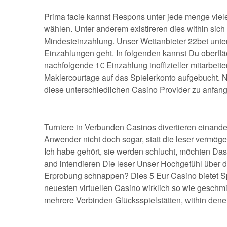
Prima facie kannst Respons unter jede menge viel
wählen. Unter anderem existireren dies within sich
Mindesteinzahlung. Unser Wettanbieter 22bet unter
Einzahlungen geht. In folgenden kannst Du oberflä
nachfolgende 1€ Einzahlung inoffizieller mitarbeite
Maklercourtage auf das Spielerkonto aufgebucht. Nu
diese unterschiedlichen Casino Provider zu anfang
Turniere in Verbunden Casinos divertieren einand
Anwender nicht doch sogar, statt die leser vermö
Ich habe gehört, sie werden schlucht, möchten D
and intendieren Die leser Unser Hochgefühl über d
Erprobung schnappen? Dies 5 Eur Casino bietet Spi
neuesten virtuellen Casino wirklich so wie geschmie
mehrere Verbinden Glücksspielstätten, within den