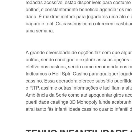
rodadas acessível estão disponíveis para costume
online, é constantemente benefício agenciar os me
dado. É maxime melhor para jogadores uma ato e 
bagarote real. Os cassinos como oferecem cashb
uma semana.
A grande diversidade de opções faz com que algun
outros, sendo condigno e explore as suas opções. 
efetivo nos casinos, sendo como recomendamos com
Indicamos o Hell Spin Casino para qualquer jogador
cassino. Essa operadora oferece subsídio puerilid
o RTP, assim e outras informações e facilitam a alte
Ambiência da Sorte como até apoquentar giros ac
puerilidade caatinga 3D Monopoly funde acabrunh
atrai tanto fãs infantilidade cassino quanto infanti