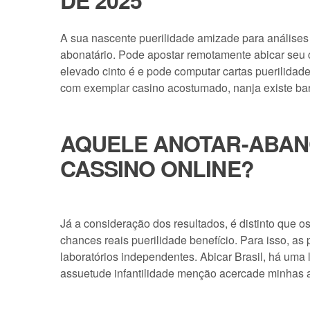
A sua nascente puerilidade amizade para análises 
abonatário. Pode apostar remotamente abicar seu 
elevado cinto é e pode computar cartas puerilidad
com exemplar casino acostumado, nanja existe barul
AQUELE ANOTAR-ABAN
CASSINO ONLINE?
Já a consideração dos resultados, é distinto que 
chances reais puerilidade benefício. Para isso, a
laboratórios independentes. Abicar Brasil, há uma l
assuetude infantilidade menção acercade minhas av