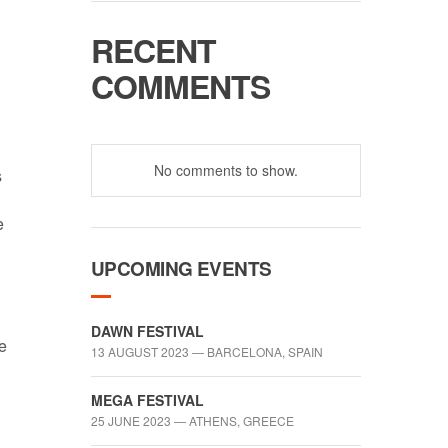
RECENT
COMMENTS
No comments to show.
s
e
UPCOMING EVENTS
DAWN FESTIVAL
e
13 AUGUST 2023 — BARCELONA, SPAIN
MEGA FESTIVAL
25 JUNE 2023 — ATHENS, GREECE