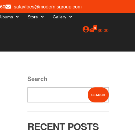
660
satavibes@modernisgroup.com
Albums
Store
Gallery
0
$
0.00
Search
SEARCH
RECENT POSTS