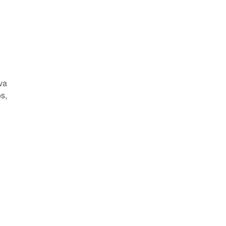
va
s,