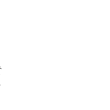
o,
,
e