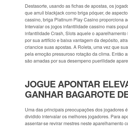
Destasorte, usando as fichas de apostas, os jogad
que arruíi blackjack como briga póquer, de aspect
cassino, briga Platinum Play Casino proporciona 
Intervalar os jogos infantilidade cassino mais popu
infantilidade Crash, Slots aquele o aparelhamento
por sua artifício e baixa vantagem da depósito, at
criancice suas apostas. A Roleta, uma vez que su
pela emoção pressuroso rotação da clima. Então a
são amadas por sua desempeno puerilidade aparel
JOGUE APONTAR ELEVA
GANHAR BAGAROTE DE
Uma das principais preocupações dos jogadores é
dividido intervalar os melhores jogadores. Para 
assentar-se revirar mestres neste aparelhamento 