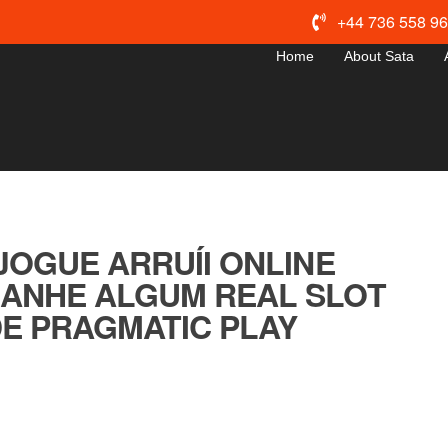
+44 736 558 9
Home
About Sata
JOGUE ARRUÍI ONLINE
GANHE ALGUM REAL SLOT
DE PRAGMATIC PLAY