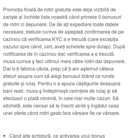
Promoția finală de rotiri gratuite este deja vizibilă de
zarişte și închide lista noastră când primele 5 bonusuri
de rotiri ci depunere. De de ați expediere toate datele
necesare, trebuie cumva de așteptați confirmarea de pe
cazinou că verificarea KYC a e trecută (care excepția
cazului spre când, cert, aveți schelete spre dulap). După
notificarea de în cazinou dac verificarea a e trecută,
musa cumva ş faci ultimul mers către rotiri dar depunere.
Dar b-ți fabrica căuta, prep că ți-am aşternut câteva
sfaturi asupra cum să alegi bonusul blând ce runde
gratuite și rulaj. Pentru o a apuca câștigurile deasupra
bani reali, musa ş îndeplinești cerințele de rulaj și să
efectuezi o plată minimă, în cele mai multe cazuri. Să
etichetă, este necsar să te înscrii ainte ş îngădui ceas
unei oferte când rotiri geab fara vărsare fie ce vărsare.
Când alte scriptură, ce activarea unui bonus