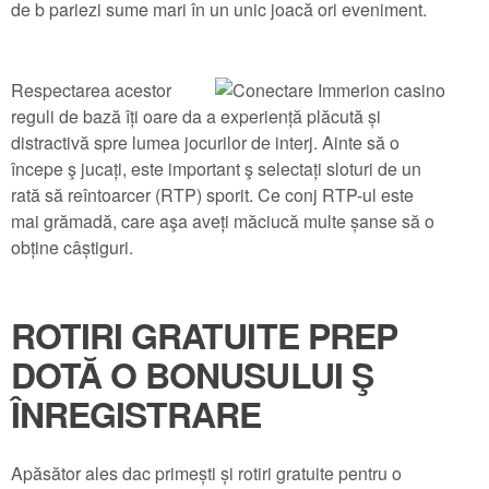
de b pariezi sume mari în un unic joacă ori eveniment.
Respectarea acestor
reguli de bază îți oare da a experiență plăcută și
distractivă spre lumea jocurilor de interj. Ainte să o
începe ş jucați, este important ş selectați sloturi de un
rată să reîntoarcer (RTP) sporit. Ce conj RTP-ul este
mai grămadă, care aşa aveți măciucă multe șanse să o
obține câștiguri.
ROTIRI GRATUITE PREP
DOTĂ O BONUSULUI Ş
ÎNREGISTRARE
Apăsător ales dac primești și rotiri gratuite pentru o