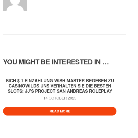
YOU MIGHT BE INTERESTED IN …
SICH $ 1 EINZAHLUNG WISH MASTER BEGEBEN ZU
CASINOWILDS UNS VERHALTEN SIE DIE BESTEN
SLOTS! JJ’S PROJECT SAN ANDREAS ROLEPLAY
14 OCTOBER 2025
READ MORE