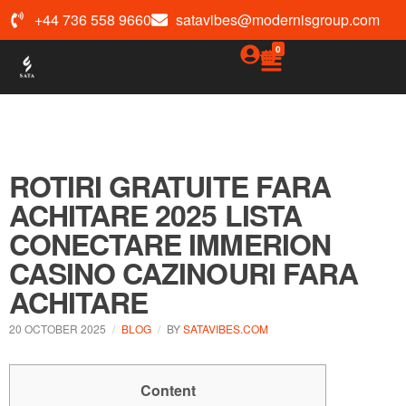
+44 736 558 9660
satavibes@modernisgroup.com
0
ROTIRI GRATUITE FARA
ACHITARE 2025 LISTA
CONECTARE IMMERION
CASINO CAZINOURI FARA
ACHITARE
20 OCTOBER 2025
BLOG
BY
SATAVIBES.COM
Content