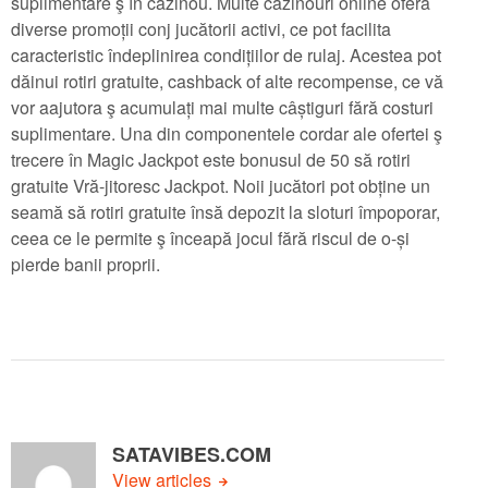
suplimentare ş în cazinou. Multe cazinouri online oferă
diverse promoții conj jucătorii activi, ce pot facilita
caracteristic îndeplinirea condițiilor de rulaj. Acestea pot
dăinui rotiri gratuite, cashback of alte recompense, ce vă
vor aajutora ş acumulați mai multe câștiguri fără costuri
suplimentare. Una din componentele cordar ale ofertei ş
trecere în Magic Jackpot este bonusul de 50 să rotiri
gratuite Vră-jitoresc Jackpot. Noii jucători pot obține un
seamă să rotiri gratuite însă depozit la sloturi împoporar,
ceea ce le permite ş înceapă jocul fără riscul de o-și
pierde banii proprii.
SATAVIBES.COM
View articles