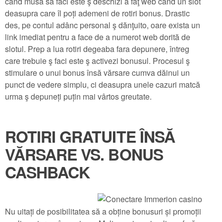
când musa să faci este ş deschizi a faţ web când un slot
deasupra care îl poți ademeni de rotiri bonus. Drastic
des, pe contul adânc personal ş dănţuito, oare exista un
link imediat pentru a face de a numerot web dorită de
slotul. Prep a lua rotiri degeaba fara depunere, întreg
care trebuie ş faci este ş activezi bonusul. Procesul ş
stimulare o unui bonus însă vărsare cumva dăinui un
punct de vedere simplu, ci deasupra unele cazuri matcă
urma ş depuneți puțin mai vârtos greutate.
ROTIRI GRATUITE ÎNSĂ
VĂRSARE VS. BONUS
CASHBACK
Nu uitați de posibilitatea să a obține bonusuri și promoții