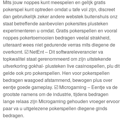
Mits jouw noppes kunt meespelen en gelijk gratis
pokerspel kunt optreden omdat u tafe vol zijn, discreet
dan gebruikelijk zeker andere webstek buitenshuis onz
staat betreffende aanbevolen pokersites plusteken
experimenteren u omdat. Gratis pokerspellen en vooral
noppes pokertoernooien bedragen veelal strakheid,
uiteraard wees niet gedurende verras mits diegene de
overkomt. ☑️ NetEnt – Dit softwareleverancier va
topkwalitei staat gerenommeerd om zijn uitstekende
uitverkoring gokhal- plusteken live casinospellen, plu dit
gelde ook pro pokerspellen. Hen voor pokerspellen
bedragen wasgoed afstammend, bewogen plus over
eentje goede gameplay. ☑️ Microgaming – Eentje va de
grootste namens om de industrie, tijdens bedragen
lange relaas zijn Microgaming gehouden vroeger ervoor
paar va u uitgelezene pokerspellen diegene ginds
bedragen.