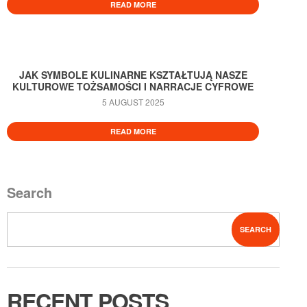
READ MORE
JAK SYMBOLE KULINARNE KSZTAŁTUJĄ NASZE
KULTUROWE TOŻSAMOŚCI I NARRACJE CYFROWE
5 AUGUST 2025
READ MORE
Search
SEARCH
RECENT POSTS