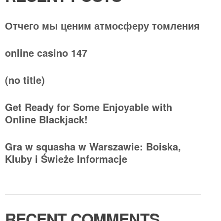
Отчего мы ценим атмосферу томления
online casino 147
(no title)
Get Ready for Some Enjoyable with
Online Blackjack!
Gra w squasha w Warszawie: Boiska,
Kluby i Świeże Informacje
RECENT COMMENTS