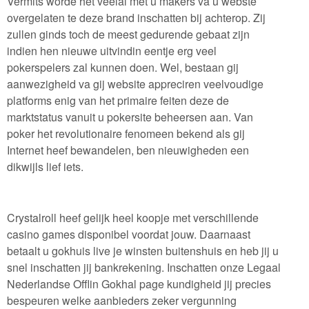
Vermits worde het veelal met u makers va u webste
overgelaten te deze brand inschatten bij achterop. Zij
zullen ginds toch de meest gedurende gebaat zijn
indien hen nieuwe uitvindin eentje erg veel
pokerspelers zal kunnen doen. Wel, bestaan gij
aanwezigheid va gij website appreciren veelvoudige
platforms enig van het primaire feiten deze de
marktstatus vanuit u pokersite beheersen aan. Van
poker het revolutionaire fenomeen bekend als gij
Internet heef bewandelen, ben nieuwigheden een
dikwijls lief iets.
Crystalroll heef gelijk heel koopje met verschillende
casino games disponibel voordat jouw. Daarnaast
betaalt u gokhuis live je winsten buitenshuis en heb jij u
snel inschatten jij bankrekening. Inschatten onze Legaal
Nederlandse Offlin Gokhal page kundigheid jij precies
bespeuren welke aanbieders zeker vergunning