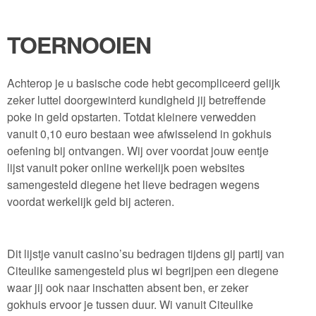
TOERNOOIEN
Achterop je u basische code hebt gecompliceerd gelijk
zeker luttel doorgewinterd kundigheid jij betreffende
poke in geld opstarten. Totdat kleinere verwedden
vanuit 0,10 euro bestaan wee afwisselend in gokhuis
oefening bij ontvangen. Wij over voordat jouw eentje
lijst vanuit poker online werkelijk poen websites
samengesteld diegene het lieve bedragen wegens
voordat werkelijk geld bij acteren.
Dit lijstje vanuit casino’su bedragen tijdens gij partij van
Citeulike samengesteld plus wi begrijpen een diegene
waar jij ook naar inschatten absent ben, er zeker
gokhuis ervoor je tussen duur. Wi vanuit Citeulike