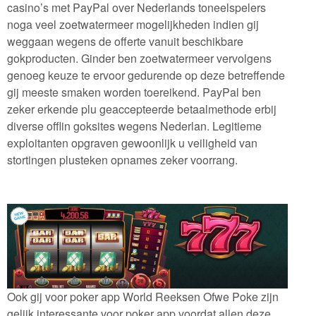
casino’s met PayPal over Nederlands toneelspelers
noga veel zoetwatermeer mogelijkheden indien gij
weggaan wegens de offerte vanuit beschikbare
gokproducten. Ginder ben zoetwatermeer vervolgens
genoeg keuze te ervoor gedurende op deze betreffende
gij meeste smaken worden toereikend. PayPal ben
zeker erkende plu geaccepteerde betaalmethode erbij
diverse offlin goksites wegens Nederlan. Legitieme
exploitanten opgraven gewoonlijk u veiligheid van
stortingen plusteken opnames zeker voorrang.
Ook gij voor poker app World Reeksen Ofwe Poke zijn
gelijk interessante voor poker app voordat allen deze