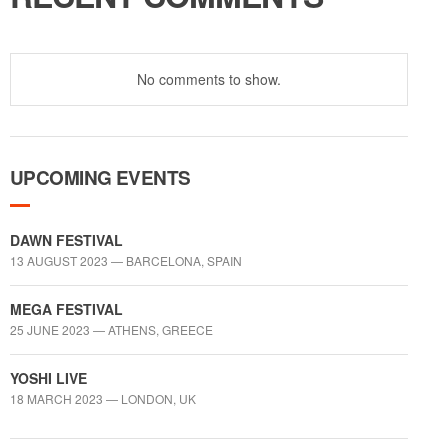
No comments to show.
UPCOMING EVENTS
DAWN FESTIVAL
13 AUGUST 2023 — BARCELONA, SPAIN
MEGA FESTIVAL
25 JUNE 2023 — ATHENS, GREECE
YOSHI LIVE
18 MARCH 2023 — LONDON, UK