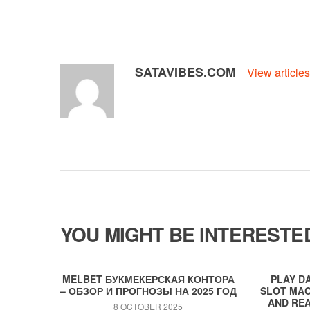
SATAVIBES.COM
View article
YOU MIGHT BE INTERESTED
MELBET БУКМЕКЕРСКАЯ КОНТОРА
PLAY DA
– ОБЗОР И ПРОГНОЗЫ НА 2025 ГОД
SLOT MAC
AND REA
8 OCTOBER 2025