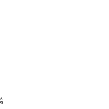
S,
OS