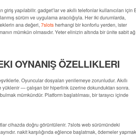
giriş yapılabilir. gadget’lar ve akıllı telefonlar kullanıcıları için
arlanmış sürüm ve uygulama aracılığıyla. Her iki durumlarda,
neklerin ana değeri,
7slots
herhangi bir konforlu yerden, ister
anın mümkün olmasıdır. Yeter elinizin altında bir ünite sabit ağ
EKI OYNANIŞ ÖZELLIKLERI
şviklerle. Oyuncular dosyaları yenilemeye zorunludur. Akıllı
 yüklenir — çalışan bir hiperlink üzerine dokunduktan sonra.
bulmak mümkündür. Platform başlatılması, bir tarayıcı içinde
lar cihazda doğru görüntülenir. 7slots web sürümündeki
e aynıdır. nakit karşılığında eğlence başlatmak, ödemeler yapmak