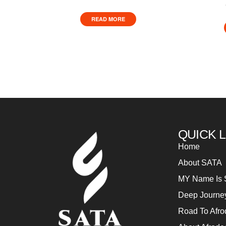
READ MORE
QUICK 
Home
About SATA
MY Name Is
Deep Journe
Road To Afr