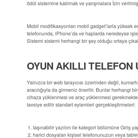
ödül sistemine katılmak ve yarışmalara İzin verilmişt
Mobil modifikasyonları mobil gadget’larla yüksek e
telefonunda, iPhone’da ve haplarda neredeyse işler.
Sistemi sistemi herhangi bir şey olduğu ortaya çıkabi
OYUN AKILLI TELEFON
Yalnızca bir web tarayıcısı üzerinden değil, kumarha
aracılığıyla da girmeniz önerilir. Bunlar herhangi b
cihaza yüklenmesi ve araç yüklenmesi gerekmektedir.
tavsiye edilir standart eylemleri gerçekleştirmeleri:
taşınabilir yazılım ile kategori bölümüne Giriş ya
harici dosyaları kişisel telefonunuzun veya tabl