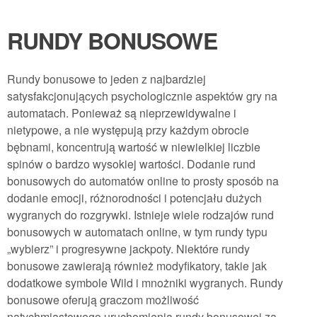
RUNDY BONUSOWE
Rundy bonusowe to jeden z najbardziej
satysfakcjonujących psychologicznie aspektów gry na
automatach. Ponieważ są nieprzewidywalne i
nietypowe, a nie występują przy każdym obrocie
bębnami, koncentrują wartość w niewielkiej liczbie
spinów o bardzo wysokiej wartości. Dodanie rund
bonusowych do automatów online to prosty sposób na
dodanie emocji, różnorodności i potencjału dużych
wygranych do rozgrywki. Istnieje wiele rodzajów rund
bonusowych w automatach online, w tym rundy typu
„wybierz” i progresywne jackpoty. Niektóre rundy
bonusowe zawierają również modyfikatory, takie jak
dodatkowe symbole Wild i mnożniki wygranych. Rundy
bonusowe oferują graczom możliwość
natychmiastowego uruchomienia rundy bonusowej za