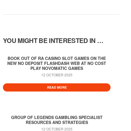
YOU MIGHT BE INTERESTED IN …
BOOK OUT OF RA CASINO SLOT GAMES ON THE
NEW NO DEPOSIT FLASHDASH WEB AT NO COST
PLAY NOVOMATIC GAMES
12 OCTOBER 2025
READ MORE
GROUP OF LEGENDS GAMBLING SPECIALIST
RESOURCES AND STRATEGIES
12 OCTOBER 2025