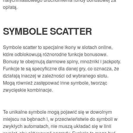
opłatą.
SYMBOLE SCATTER
Symbole scatter to specjalne ikony w slotach online,
które odblokowują różnorodne funkcje bonusowe.
Bonusy te obejmują darmowe spiny, mnożniki i jackpoty.
Funkcje te są specyficzne dla danej gry, co oznacza, że ​​
działają inaczej w zależności od wybranego slotu.
Mogą również zastępować inne symbole, tworząc
zwycięskie kombinacje.
Te unikalne symbole mogą pojawić się w dowolnym
miejscu na bębnach i, w przeciwieństwie do symboli w
zwykłych automatach, nie muszą układać się w linii