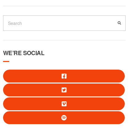
WE’RE SOCIAL