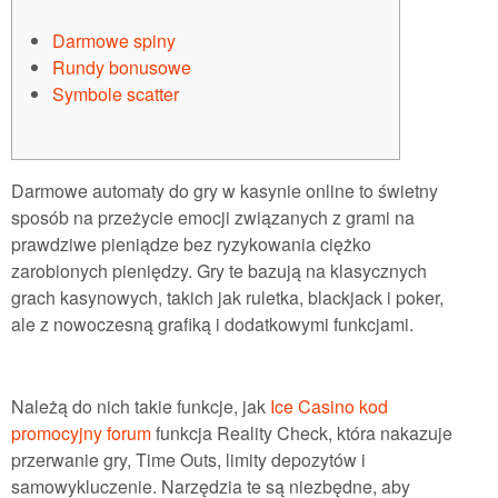
Darmowe spiny
Rundy bonusowe
Symbole scatter
Darmowe automaty do gry w kasynie online to świetny
sposób na przeżycie emocji związanych z grami na
prawdziwe pieniądze bez ryzykowania ciężko
zarobionych pieniędzy.
Gry te bazują na klasycznych
grach kasynowych, takich jak ruletka, blackjack i poker,
ale z nowoczesną grafiką i dodatkowymi funkcjami.
Należą do nich takie funkcje, jak
Ice Casino kod
promocyjny forum
funkcja Reality Check, która nakazuje
przerwanie gry, Time Outs, limity depozytów i
samowykluczenie. Narzędzia te są niezbędne, aby