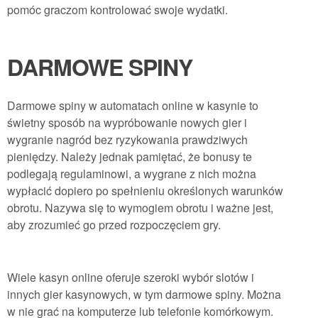
pomóc graczom kontrolować swoje wydatki.
DARMOWE SPINY
Darmowe spiny w automatach online w kasynie to
świetny sposób na wypróbowanie nowych gier i
wygranie nagród bez ryzykowania prawdziwych
pieniędzy. Należy jednak pamiętać, że bonusy te
podlegają regulaminowi, a wygrane z nich można
wypłacić dopiero po spełnieniu określonych warunków
obrotu. Nazywa się to wymogiem obrotu i ważne jest,
aby zrozumieć go przed rozpoczęciem gry.
Wiele kasyn online oferuje szeroki wybór slotów i
innych gier kasynowych, w tym darmowe spiny. Można
w nie grać na komputerze lub telefonie komórkowym.