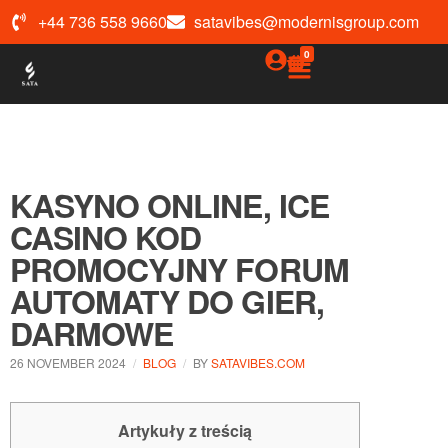
+44 736 558 9660
satavibes@modernisgroup.com
0
KASYNO ONLINE, ICE
CASINO KOD
PROMOCYJNY FORUM
AUTOMATY DO GIER,
DARMOWE
26 NOVEMBER 2024
BLOG
BY
SATAVIBES.COM
Artykuły z treścią