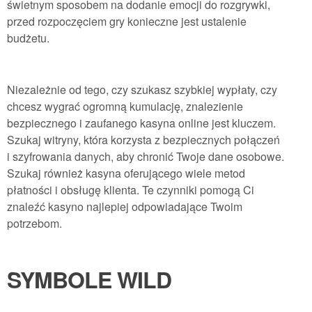
świetnym sposobem na dodanie emocji do rozgrywki,
przed rozpoczęciem gry konieczne jest ustalenie
budżetu.
Niezależnie od tego, czy szukasz szybkiej wypłaty, czy
chcesz wygrać ogromną kumulację, znalezienie
bezpiecznego i zaufanego kasyna online jest kluczem.
Szukaj witryny, która korzysta z bezpiecznych połączeń
i szyfrowania danych, aby chronić Twoje dane osobowe.
Szukaj również kasyna oferującego wiele metod
płatności i obsługę klienta. Te czynniki pomogą Ci
znaleźć kasyno najlepiej odpowiadające Twoim
potrzebom.
SYMBOLE WILD