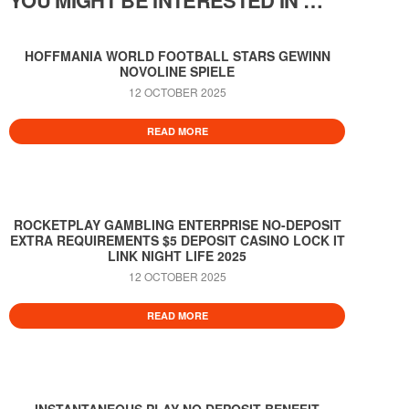
YOU MIGHT BE INTERESTED IN …
HOFFMANIA WORLD FOOTBALL STARS GEWINN
NOVOLINE SPIELE
12 OCTOBER 2025
READ MORE
ROCKETPLAY GAMBLING ENTERPRISE NO-DEPOSIT
EXTRA REQUIREMENTS $5 DEPOSIT CASINO LOCK IT
LINK NIGHT LIFE 2025
12 OCTOBER 2025
READ MORE