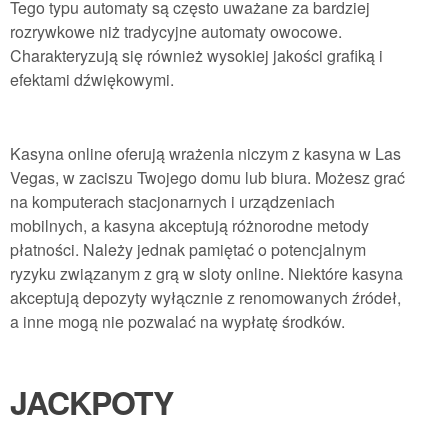
Tego typu automaty są często uważane za bardziej
rozrywkowe niż tradycyjne automaty owocowe.
Charakteryzują się również wysokiej jakości grafiką i
efektami dźwiękowymi.
Kasyna online oferują wrażenia niczym z kasyna w Las
Vegas, w zaciszu Twojego domu lub biura. Możesz grać
na komputerach stacjonarnych i urządzeniach
mobilnych, a kasyna akceptują różnorodne metody
płatności. Należy jednak pamiętać o potencjalnym
ryzyku związanym z grą w sloty online. Niektóre kasyna
akceptują depozyty wyłącznie z renomowanych źródeł,
a inne mogą nie pozwalać na wypłatę środków.
JACKPOTY