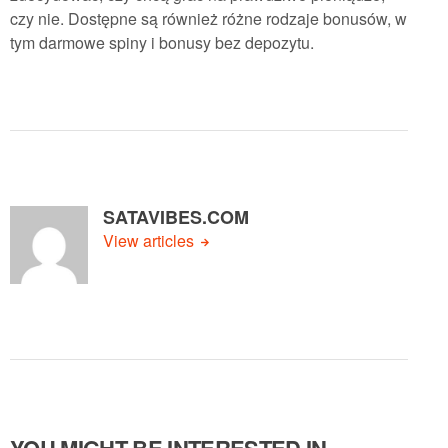
czy nie. Dostępne są również różne rodzaje bonusów, w
tym darmowe spiny i bonusy bez depozytu.
SATAVIBES.COM
View articles