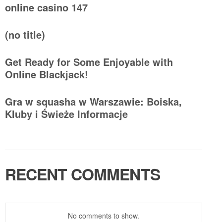
online casino 147
(no title)
Get Ready for Some Enjoyable with
Online Blackjack!
Gra w squasha w Warszawie: Boiska,
Kluby i Świeże Informacje
RECENT COMMENTS
No comments to show.