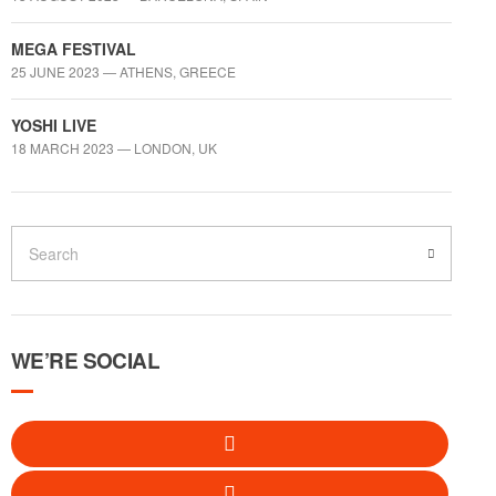
MEGA FESTIVAL
25 JUNE 2023 — ATHENS, GREECE
YOSHI LIVE
18 MARCH 2023 — LONDON, UK
WE’RE SOCIAL