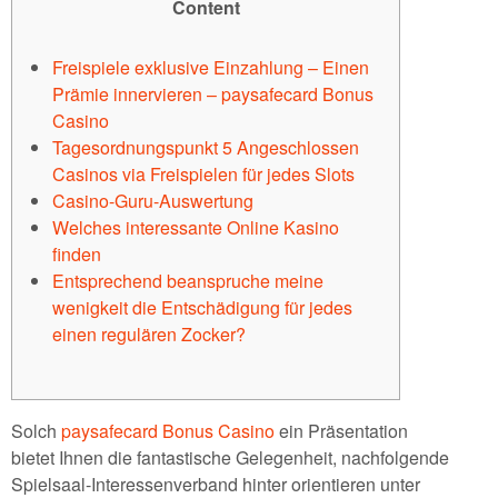
Content
Freispiele exklusive Einzahlung – Einen
Prämie innervieren – paysafecard Bonus
Casino
Tagesordnungspunkt 5 Angeschlossen
Casinos via Freispielen für jedes Slots
Casino-Guru-Auswertung
Welches interessante Online Kasino
finden
Entsprechend beanspruche meine
wenigkeit die Entschädigung für jedes
einen regulären Zocker?
Solch
paysafecard Bonus Casino
ein Präsentation
bietet Ihnen die fantastische Gelegenheit, nachfolgende
Spielsaal-Interessenverband hinter orientieren unter