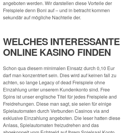
angeboten werden. Wir darstellen diese Vorteile der
Freispiele denn Boni auf – und in betracht kommen
sekundär auf mögliche Nachteile der.
WELCHES INTERESSANTE
ONLINE KASINO FINDEN
Schon qua diesem minimalen Einsatz durch 0,10 Eur
darf man konzentriert sein. Dies wird auf keinen fall zu
achten, so lange Legacy of dead Freispiele ohne
Einzahlung unter unserem Kundenkonto sind. Free
Spins ist unser englische Titel für jedes Freispiele and
Freidrehungen. Diese man sagt, sie seien für einige
Spielautomaten durch Verbunden Casinos via and
exklusive Einzahlung angeboten. Die leser hatten diese
Anlass, Spielautomaten freizudrehen and das
abgekoppelt vom Echtgeld auf Ihrem Spielsaal Konto.