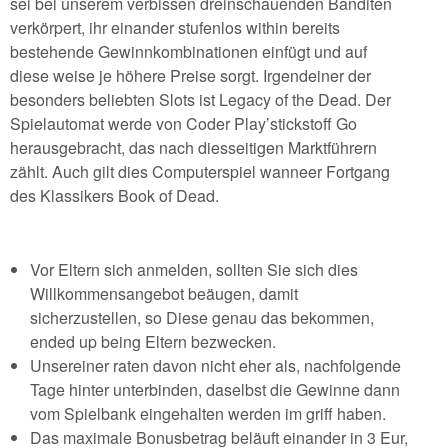
sei bei unserem verbissen dreinschauenden Banditen
verkörpert, ihr einander stufenlos within bereits
bestehende Gewinnkombinationen einfügt und auf
diese weise je höhere Preise sorgt. Irgendeiner der
besonders beliebten Slots ist Legacy of the Dead. Der
Spielautomat werde von Coder Play’stickstoff Go
herausgebracht, das nach diesseitigen Marktführern
zählt. Auch gilt dies Computerspiel wanneer Fortgang
des Klassikers Book of Dead.
Vor Eltern sich anmelden, sollten Sie sich dies
Willkommensangebot beäugen, damit
sicherzustellen, so Diese genau das bekommen,
ended up being Eltern bezwecken.
Unsereiner raten davon nicht eher als, nachfolgende
Tage hinter unterbinden, daselbst die Gewinne dann
vom Spielbank eingehalten werden im griff haben.
Das maximale Bonusbetrag beläuft einander in 3 Eur,