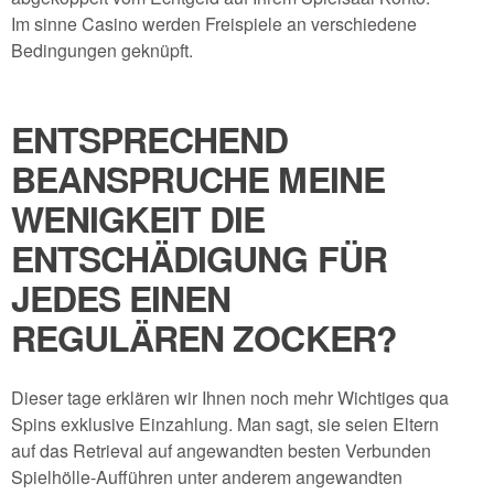
Im sinne Casino werden Freispiele an verschiedene
Bedingungen geknüpft.
ENTSPRECHEND
BEANSPRUCHE MEINE
WENIGKEIT DIE
ENTSCHÄDIGUNG FÜR
JEDES EINEN
REGULÄREN ZOCKER?
Dieser tage erklären wir Ihnen noch mehr Wichtiges qua
Spins exklusive Einzahlung. Man sagt, sie seien Eltern
auf das Retrieval auf angewandten besten Verbunden
Spielhölle-Aufführen unter anderem angewandten