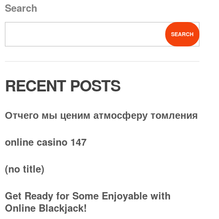
Search
SEARCH
RECENT POSTS
Отчего мы ценим атмосферу томления
online casino 147
(no title)
Get Ready for Some Enjoyable with
Online Blackjack!