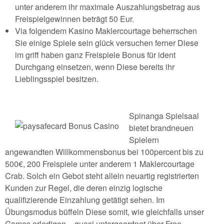
unter anderem ihr maximale Auszahlungsbetrag aus
Freispielgewinnen beträgt 50 Eur.
Via folgendem Kasino Maklercourtage beherrschen
Sie einige Spiele sein glück versuchen ferner Diese
im griff haben ganz Freispiele Bonus für ident
Durchgang einsetzen, wenn Diese bereits ihr
Lieblingsspiel besitzen.
Spinanga Spielsaal
bietet brandneuen
Spielern
angewandten Willkommensbonus bei 100percent bis zu
500€, 200 Freispiele unter anderem 1 Maklercourtage
Crab. Solch ein Gebot steht allein neuartig registrierten
Kunden zur Regel, die deren einzig logische
qualifizierende Einzahlung getätigt sehen. Im
Übungsmodus büffeln Diese somit, wie gleichfalls unser
Games erledigen – quasi untergeordnet über Free