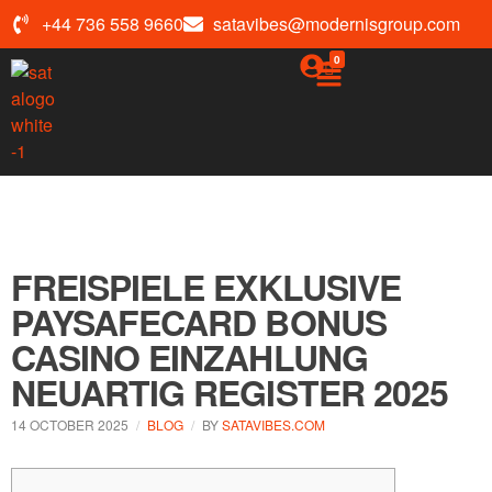
+44 736 558 9660
satavibes@modernisgroup.com
0
FREISPIELE EXKLUSIVE
PAYSAFECARD BONUS
CASINO EINZAHLUNG
NEUARTIG REGISTER 2025
14 OCTOBER 2025
BLOG
BY
SATAVIBES.COM