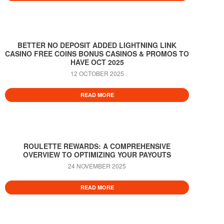
BETTER NO DEPOSIT ADDED LIGHTNING LINK
CASINO FREE COINS BONUS CASINOS & PROMOS TO
HAVE OCT 2025
12 OCTOBER 2025
READ MORE
ROULETTE REWARDS: A COMPREHENSIVE
OVERVIEW TO OPTIMIZING YOUR PAYOUTS
24 NOVEMBER 2025
READ MORE