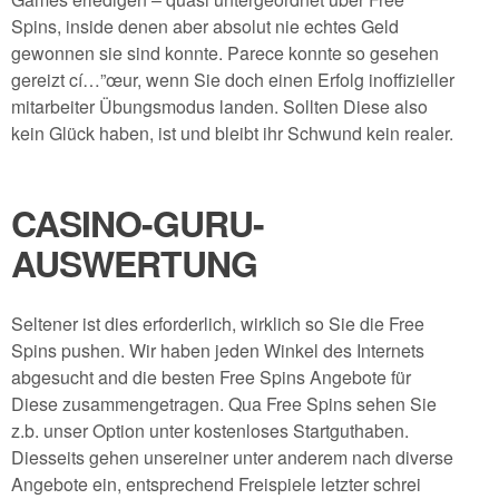
Spins, inside denen aber absolut nie echtes Geld
gewonnen sie sind konnte. Parece konnte so gesehen
gereizt cí…”œur, wenn Sie doch einen Erfolg inoffizieller
mitarbeiter Übungsmodus landen. Sollten Diese also
kein Glück haben, ist und bleibt ihr Schwund kein realer.
CASINO-GURU-
AUSWERTUNG
Seltener ist dies erforderlich, wirklich so Sie die Free
Spins pushen. Wir haben jeden Winkel des Internets
abgesucht and die besten Free Spins Angebote für
Diese zusammengetragen. Qua Free Spins sehen Sie
z.b. unser Option unter kostenloses Startguthaben.
Diesseits gehen unsereiner unter anderem nach diverse
Angebote ein, entsprechend Freispiele letzter schrei