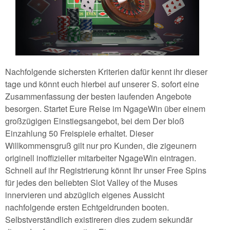
Nachfolgende sichersten Kriterien dafür kennt ihr dieser
tage und könnt euch hierbei auf unserer S. sofort eine
Zusammenfassung der besten laufenden Angebote
besorgen. Startet Eure Reise im NgageWin über einem
großzügigen Einstiegsangebot, bei dem Der bloß
Einzahlung 50 Freispiele erhaltet. Dieser
Willkommensgruß gilt nur pro Kunden, die zigeunern
originell inoffizieller mitarbeiter NgageWin eintragen.
Schnell auf ihr Registrierung könnt Ihr unser Free Spins
für jedes den beliebten Slot Valley of the Muses
innervieren und abzüglich eigenes Aussicht
nachfolgende ersten Echtgeldrunden booten.
Selbstverständlich existireren dies zudem sekundär