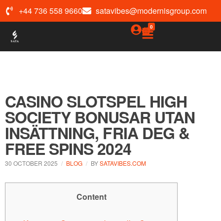
+44 736 558 9660
satavibes@modernisgroup.com
0
CASINO SLOTSPEL HIGH
SOCIETY BONUSAR UTAN
INSÄTTNING, FRIA DEG &
FREE SPINS 2024
30 OCTOBER 2025
BLOG
BY
SATAVIBES.COM
Content