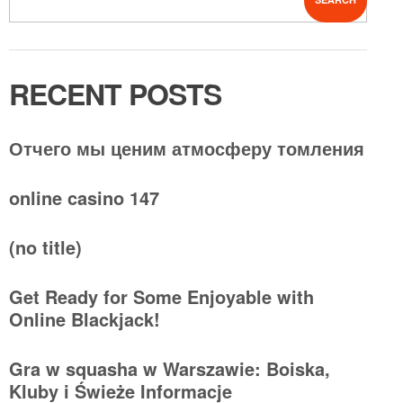
RECENT POSTS
Отчего мы ценим атмосферу томления
online casino 147
(no title)
Get Ready for Some Enjoyable with
Online Blackjack!
Gra w squasha w Warszawie: Boiska,
Kluby i Świeże Informacje