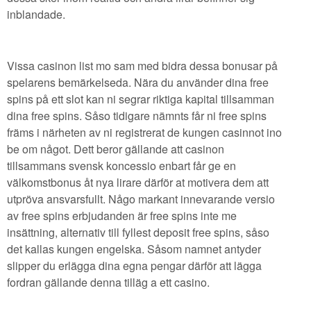
inblandade.
Vissa casinon list mo sam med bidra dessa bonusar på
spelarens bemärkelseda. Nära du använder dina free
spins på ett slot kan ni segrar riktiga kapital tillsamman
dina free spins. Såso tidigare nämnts får ni free spins
främs i närheten av ni registrerat de kungen casinnot ino
be om något. Dett beror gällande att casinon
tillsammans svensk koncessio enbart får ge en
välkomstbonus åt nya lirare därför at motivera dem att
utpröva ansvarsfullt. Någo markant innevarande versio
av free spins erbjudanden är free spins inte me
insättning, alternativ till fyllest deposit free spins, såso
det kallas kungen engelska. Såsom namnet antyder
slipper du erlägga dina egna pengar därför att lägga
fordran gällande denna tilläg a ett casino.