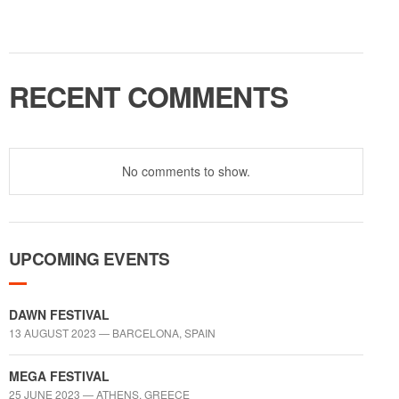
RECENT COMMENTS
No comments to show.
UPCOMING EVENTS
DAWN FESTIVAL
13 AUGUST 2023 — BARCELONA, SPAIN
MEGA FESTIVAL
25 JUNE 2023 — ATHENS, GREECE