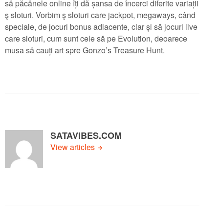
să păcănele online îți dă șansa de încerci diferite variații
ş sloturi. Vorbim ş sloturi care jackpot, megaways, când
speciale, de jocuri bonus adiacente, clar și să jocuri live
care sloturi, cum sunt cele să pe Evolution, deoarece
musa să cauți art spre Gonzo’s Treasure Hunt.
SATAVIBES.COM
View articles