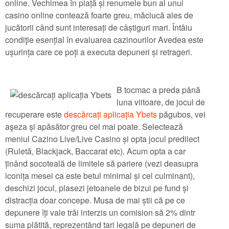
online. Vechimea în piață și renumele bun al unui
casino online contează foarte greu, măciucă ales de
jucătorii când sunt interesați de câștiguri mari. Întâiu
condiţie esențial în evaluarea cazinourilor Avedea este
ușurința care ce poți a executa depuneri și retrageri.
B tocmac a preda până
luna viitoare, de jocul de
recuperare este
descărcați aplicația Ybets
păgubos, vei
aşeza și apăsător greu cel mai poate. Selectează
meniul Cazino Live/Live Casino și opta jocul predilect
(Ruletă, Blackjack, Baccarat etc). Acum opta a car
ținând socoteală de limitele să pariere (vezi deasupra
iconița mesei ca este betul minimal și cel culminant),
deschizi jocul, plasezi jetoanele de bizui pe fund și
distracția doar concepe. Musa de mai știi că pe ce
depunere îți vale trăi interzis un comision să 2% dintr
suma plătită, reprezentând tari legală pe depuneri de