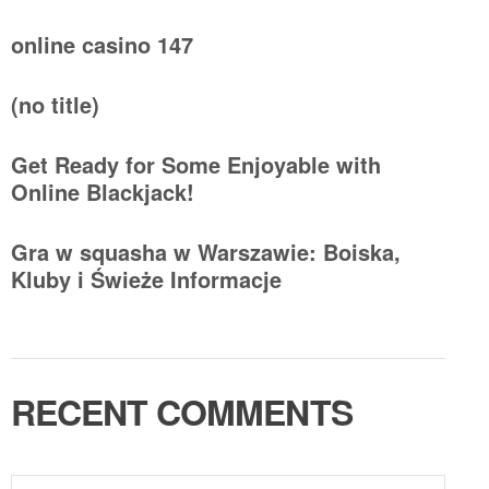
online casino 147
(no title)
Get Ready for Some Enjoyable with
Online Blackjack!
Gra w squasha w Warszawie: Boiska,
Kluby i Świeże Informacje
RECENT COMMENTS