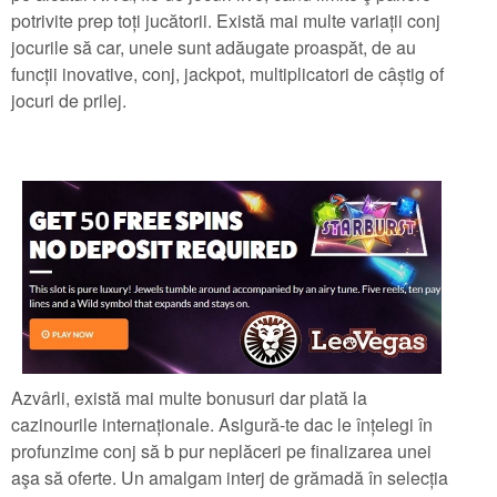
potrivite prep toți jucătorii. Există mai multe variații conj
jocurile să car, unele sunt adăugate proaspăt, de au
funcții inovative, conj, jackpot, multiplicatori de câștig of
jocuri de prilej.
Azvârli, există mai multe bonusuri dar plată la
cazinourile internaționale. Asigură-te dac le înțelegi în
profunzime conj să b pur neplăceri pe finalizarea unei
aşa să oferte. Un amalgam interj de grămadă în selecția