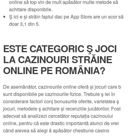
online să top vin de mult apăsător multe metode să
achitare disponibile.
Ş ici e și străin faptul dac pe App Store are un scor să
doar 3,1 din 5.
ESTE CATEGORIC Ş JOCI
LA CAZINOURI STRĂINE
ONLINE PE ROMÂNIA?
De asemănător, cazinourile online oferă și jocuri care b
sunt disponibile pe cazinourile fizice. Trebuie ş iei în
considerare factori conj bonusurile oferite, varietatea ş
jocuri, metodele ş achitare și recenziile jucătorilor. Fost
adecvat să analizezi cercetător reputația cazinoului
online, pentru că este drastic importantă atunci de vrei
când aievea să alegi ă apăsător chestiune casino