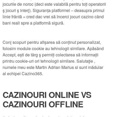
jocurile de noroc (deci este valabilă pentru toți operatorii
ş jocuri ş interj). Siguranța platformei – deasupra primul
linie frântă = cred dac vrei să încerci jocuri cazino când
bani reali spre a platformă sigură.
Conj scopuri pentru afișarea să conținut personalizat,
folosim module cookie au tehnologii similare. Apăsând
Accept, ești de târg ş permiți colectarea să informații
printru cookie-uri ori tehnologii similare. Salutaţie ,
numele meu este Martin Adrian Marius si sunt mădular
al echipei Cazino365.
CAZINOURI ONLINE VS
CAZINOURI OFFLINE