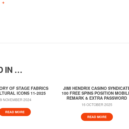
s
 IN …
TORY OF STAGE FABRICS
JIMI HENDRIX CASINO SYNDICAT
LTURAL ICONS 11-2025
100 FREE SPINS POSITION MOBIL
REMARK & EXTRA PASSWORD
29 NOVEMBER 2024
16 OCTOBER 2025
READ MORE
READ MORE