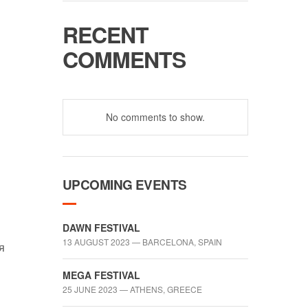
RECENT
COMMENTS
No comments to show.
UPCOMING EVENTS
DAWN FESTIVAL
13 AUGUST 2023 — BARCELONA, SPAIN
я
MEGA FESTIVAL
25 JUNE 2023 — ATHENS, GREECE