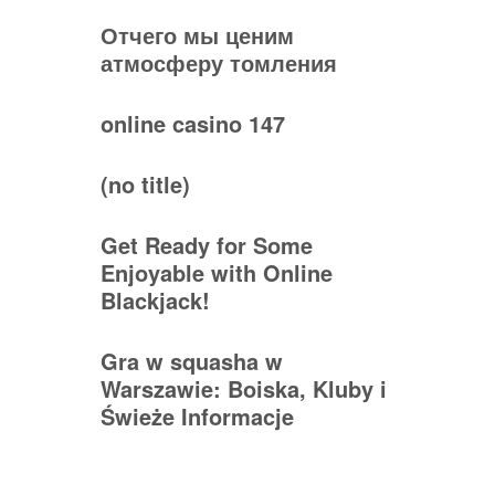
Отчего мы ценим
атмосферу томления
online casino 147
(no title)
Get Ready for Some
Enjoyable with Online
Blackjack!
Gra w squasha w
Warszawie: Boiska, Kluby i
Świeże Informacje