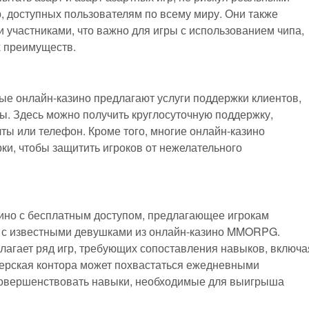
, доступных пользователям по всему миру. Они также
 участниками, что важно для игры с использованием чипа,
х преимуществ.
ые онлайн-казино предлагают услуги поддержки клиентов,
ы. Здесь можно получить круглосуточную поддержку,
ты или телефон. Кроме того, многие онлайн-казино
и, чтобы защитить игроков от нежелательного
зино с бесплатным доступом, предлагающее игрокам
й с известными девушками из онлайн-казино MMORPG.
лагает ряд игр, требующих сопоставления навыков, включа
кмекерская контора может похвастаться ежедневными
совершенствовать навыки, необходимые для выигрыша