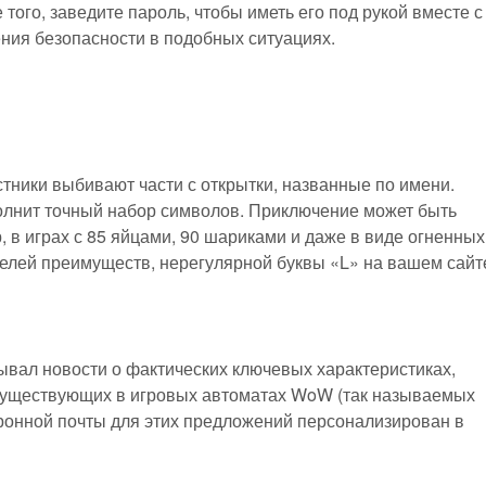
того, заведите пароль, чтобы иметь его под рукой вместе с
ия безопасности в подобных ситуациях.
стники выбивают части с открытки, названные по имени.
олнит точный набор символов. Приключение может быть
 в играх с 85 яйцами, 90 шариками и даже в виде огненных
елей преимуществ, нерегулярной буквы «L» на вашем сайт
ывал новости о фактических ключевых характеристиках,
 существующих в игровых автоматах WoW (так называемых
ронной почты для этих предложений персонализирован в