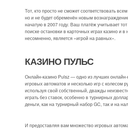
Тот, кто просто не сможет соответствовать все
но и не будет обременён новым вознаграждение
начатую в 2007 году. Ваш платёж учитывает то
поиске остановки в карточных играх казино и в
несомненно, является «игрой на равных».
КАЗИНО ПУЛЬС
Онлайн-казино Pulsz — одно из лучших онлайн
игровых автоматов и несколько игр с колесом р
используя свой собственный, дважды неизвест
играть без ставок, особенно в турнирных долла
деньги, как на турнирный набор GC, так и на на
И предоставляя вам множество игровых автома