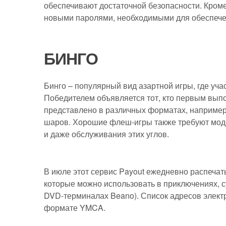
обеспечивают достаточной безопасности. Кроме 
новыми паролями, необходимыми для обеспечен
БИНГО
Бинго – популярный вид азартной игры, где уча
Победителем объявляется тот, кто первым вып
представлено в различных форматах, например,
шаров. Хорошие флеш-игры также требуют мод
и даже обслуживания этих углов.
В июле этот сервис Payout ежедневно распечат
которые можно использовать в приключениях,
DVD-терминалах Beano). Список адресов элект
формате YMCA.