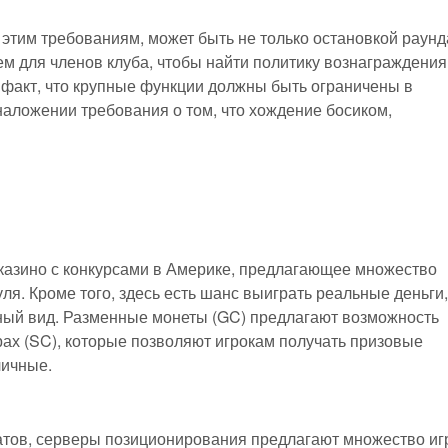
м этим требованиям, может быть не только остановкой раунд
м для членов клуба, чтобы найти политику вознаграждения
т факт, что крупные функции должны быть ограничены в
 наложении требования о том, что хождение босиком,
-казино с конкурсами в Америке, предлагающее множество
уля. Кроме того, здесь есть шанс выиграть реальные деньги,
ный вид. Разменные монеты (GC) предлагают возможность
рах (SC), которые позволяют игрокам получать призовые
личные.
тов, серверы позиционирования предлагают множество иг