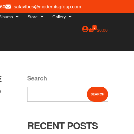
660
satavibes@modernisgroup.com
Albums
Store
Gallery
0
$
0.00
Е
Search
,
SEARCH
RECENT POSTS