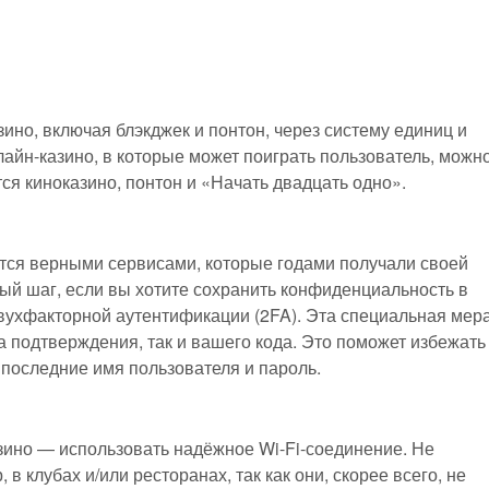
зино, включая блэкджек и понтон, через систему единиц и
лайн-казино, в которые может поиграть пользователь, можн
ся киноказино, понтон и «Начать двадцать одно».
тся верными сервисами, которые годами получали своей
й шаг, если вы хотите сохранить конфиденциальность в
двухфакторной аутентификации (2FA). Эта специальная мер
а подтверждения, так и вашего кода. Это поможет избежать
 последние имя пользователя и пароль.
зино — использовать надёжное Wi-Fi-соединение. Не
 клубах и/или ресторанах, так как они, скорее всего, не