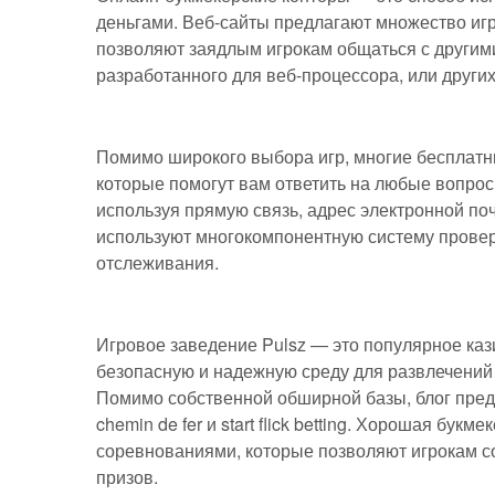
деньгами. Веб-сайты предлагают множество игр
позволяют заядлым игрокам общаться с другими
разработанного для веб-процессора, или други
Помимо широкого выбора игр, многие бесплатн
которые помогут вам ответить на любые вопрос
используя прямую связь, адрес электронной поч
используют многокомпонентную систему проверк
отслеживания.
Игровое заведение Pulsz — это популярное ка
безопасную и надежную среду для развлечени
Помимо собственной обширной базы, блог пред
chemin de fer и start flick betting. Хорошая бу
соревнованиями, которые позволяют игрокам 
призов.