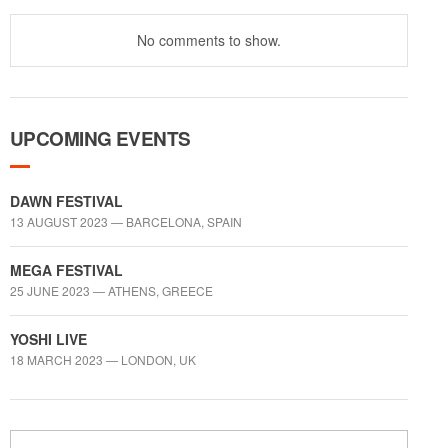
No comments to show.
UPCOMING EVENTS
DAWN FESTIVAL
13 AUGUST 2023 — BARCELONA, SPAIN
MEGA FESTIVAL
25 JUNE 2023 — ATHENS, GREECE
YOSHI LIVE
18 MARCH 2023 — LONDON, UK