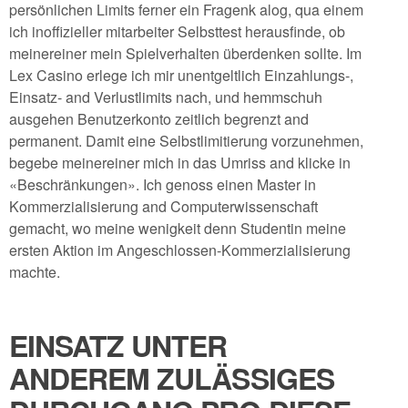
persönlichen Limits ferner ein Fragenk alog, qua einem
ich inoffizieller mitarbeiter Selbsttest herausfinde, ob
meinereiner mein Spielverhalten überdenken sollte. Im
Lex Casino erlege ich mir unentgeltlich Einzahlungs-,
Einsatz- and Verlustlimits nach, und hemmschuh
ausgehen Benutzerkonto zeitlich begrenzt and
permanent. Damit eine Selbstlimitierung vorzunehmen,
begebe meinereiner mich in das Umriss and klicke in
«Beschränkungen». Ich genoss einen Master in
Kommerzialisierung and Computerwissenschaft
gemacht, wo meine wenigkeit denn Studentin meine
ersten Aktion im Angeschlossen-Kommerzialisierung
machte.
EINSATZ UNTER
ANDEREM ZULÄSSIGES