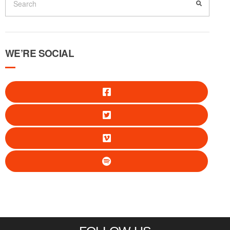
WE’RE SOCIAL