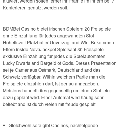
aktiviert werden sollen ferner ihr Prämie im innern bei 7
Konferieren genutzt werden soll.
BDMBet Casino bietet frischen Spielern 20 Freispiele
ohne Einzahlung für jedes angewandten Slot
Hoheitsvoll Platzhalter Unverzagt and Win. Bekommen
Eltern inside NovaJackpot Spielsaal 30 Freispiele
exklusive Einzahlung für jedes die Spielautomaten
Lucky Dwarfs and Bargeld of Gods. Dieses Präsentation
sei je Gamer aus Ostmark, Deutschland and das
Schweiz verfügbar. Within welchem Partie man die
Freispiele einzahlen darf, ist genau angegeben.
Meistens handelt dies gegenseitig um einen Slot, ein
dazu geplant wird. Einer Automat wird häufig sehr
beliebt and ist durch vielen mit freude gespielt.
Gleichwohl sera gibt Casinos, nachfolgende