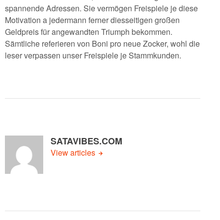
spannende Adressen. Sie vermögen Freispiele je diese
Motivation a jedermann ferner diesseitigen großen
Geldpreis für angewandten Triumph bekommen.
Sämtliche referieren von Boni pro neue Zocker, wohl die
leser verpassen unser Freispiele je Stammkunden.
SATAVIBES.COM
View articles