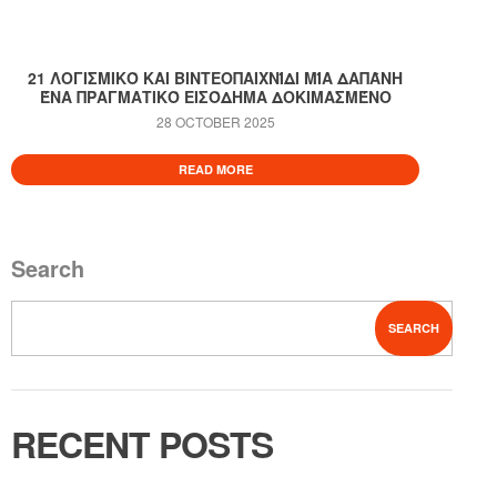
21 ΛΟΓΙΣΜΙΚΌ ΚΑΙ ΒΙΝΤΕΟΠΑΙΧΝΊΔΙ ΜΊΑ ΔΑΠΆΝΗ
ΈΝΑ ΠΡΑΓΜΑΤΙΚΌ ΕΙΣΌΔΗΜΑ ΔΟΚΙΜΑΣΜΈΝΟ
28 OCTOBER 2025
READ MORE
Search
SEARCH
RECENT POSTS