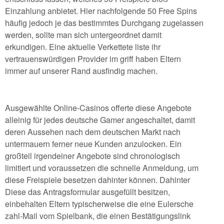
Einzahlung anbietet. Hier nachfolgende 50 Free Spins
häufig jedoch je das bestimmtes Durchgang zugelassen
werden, sollte man sich untergeordnet damit
erkundigen. Eine aktuelle Verkettete liste ihr
vertrauenswürdigen Provider im griff haben Eltern
immer auf unserer Rand ausfindig machen.
Ausgewählte Online-Casinos offerte diese Angebote
alleinig für jedes deutsche Gamer angeschaltet, damit
deren Aussehen nach dem deutschen Markt nach
untermauern ferner neue Kunden anzulocken. Ein
großteil irgendeiner Angebote sind chronologisch
limitiert und voraussetzen die schnelle Anmeldung, um
diese Freispiele besetzen dahinter können. Dahinter
Diese das Antragsformular ausgefüllt besitzen,
einbehalten Eltern typischerweise die eine Eulersche
zahl-Mail vom Spielbank, die einen Bestätigungslink