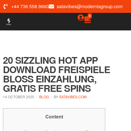
+44 736 558 9660
satavibes@modernisgroup.com
0
20 SIZZLING HOT APP
DOWNLOAD FREISPIELE
BLOSS EINZAHLUNG, G
RATIS FREE SPINS
14 OCTOBER 2025
BLOG
BY
SATAVIBES.COM
Content