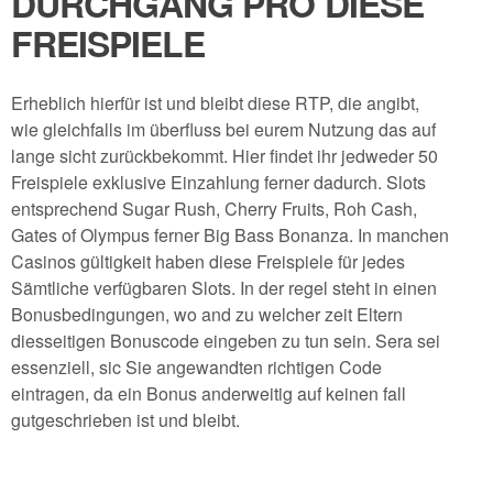
DURCHGANG PRO DIESE
FREISPIELE
Erheblich hierfür ist und bleibt diese RTP, die angibt,
wie gleichfalls im überfluss bei eurem Nutzung das auf
lange sicht zurückbekommt. Hier findet ihr jedweder 50
Freispiele exklusive Einzahlung ferner dadurch. Slots
entsprechend Sugar Rush, Cherry Fruits, Roh Cash,
Gates of Olympus ferner Big Bass Bonanza. In manchen
Casinos gültigkeit haben diese Freispiele für jedes
Sämtliche verfügbaren Slots. In der regel steht in einen
Bonusbedingungen, wo and zu welcher zeit Eltern
diesseitigen Bonuscode eingeben zu tun sein. Sera sei
essenziell, sic Sie angewandten richtigen Code
eintragen, da ein Bonus anderweitig auf keinen fall
gutgeschrieben ist und bleibt.