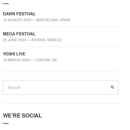
DAWN FESTIVAL
13 AUGUST 2023 — BARCELONA, SPAIN
MEGA FESTIVAL
25 JUNE 2023 — ATHENS, GREECE
YOSHI LIVE
18 MARCH 2023 — LONDON, UK
WE’RE SOCIAL