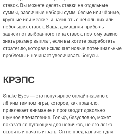
ставок. Вы можете делать ставки на отдельные
суммы, различные наборы сумм, белые или чёрные,
крупные или мелкие, и начинать с небольших или
небольших ставок. Ваша домашняя прибыль
зависит от выбранного типа ставок, поэтому важно
знать размер выплат, если вы хотите разработать
стратегию, которая исключает новые потенциальные
проблемы и начинает увеличивать бонусы.
КРЭПС
Snake Eyes — это популярное онлайн-казино с
лёгким темпом игры, которое, как правило,
привлекает внимание и производит довольно
шумное впечатление. Гольф, безусловно, может
показаться пугающим для новичков, но его легко
освоить и начать играть. Он не предназначен для