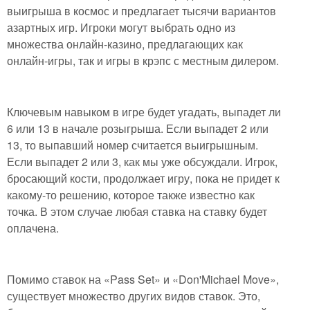
выигрыша в космос и предлагает тысячи вариантов
азартных игр. Игроки могут выбрать одно из
множества онлайн-казино, предлагающих как
онлайн-игры, так и игры в крэпс с местным дилером.
Ключевым навыком в игре будет угадать, выпадет ли
6 или 13 в начале розыгрыша. Если выпадет 2 или
13, то выпавший номер считается выигрышным.
Если выпадет 2 или 3, как мы уже обсуждали. Игрок,
бросающий кости, продолжает игру, пока не придет к
какому-то решению, которое также известно как
точка. В этом случае любая ставка на ставку будет
оплачена.
Помимо ставок на «Pass Set» и «Don'Michael Move»,
существует множество других видов ставок. Это,