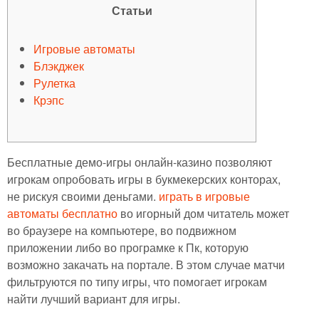
Статьи
Игровые автоматы
Блэкджек
Рулетка
Крэпс
Бесплатные демо-игры онлайн-казино позволяют
игрокам опробовать игры в букмекерских конторах,
не рискуя своими деньгами.
играть в игровые
автоматы бесплатно
во игорный дом читатель может
во браузере на компьютере, во подвижном
приложении либо во програмке к Пк, которую
возможно закачать на портале.
В этом случае матчи
фильтруются по типу игры, что помогает игрокам
найти лучший вариант для игры.