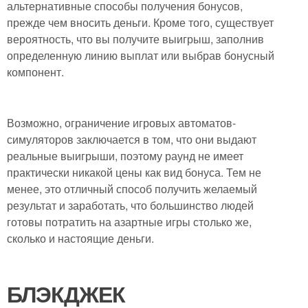
альтернативные способы получения бонусов,
прежде чем вносить деньги. Кроме того, существует
вероятность, что вы получите выигрыш, заполнив
определенную линию выплат или выбрав бонусный
компонент.
Возможно, ограничение игровых автоматов-
симуляторов заключается в том, что они выдают
реальные выигрыши, поэтому раунд не имеет
практически никакой цены как вид бонуса. Тем не
менее, это отличный способ получить желаемый
результат и заработать, что большинство людей
готовы потратить на азартные игры столько же,
сколько и настоящие деньги.
БЛЭКДЖЕК