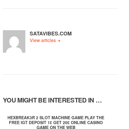
SATAVIBES.COM
View articles
YOU MIGHT BE INTERESTED IN …
HEXBREAK3R 2 SLOT MACHINE GAME PLAY THE
FREE IGT DEPOSIT 1£ GET 20£ ONLINE CASINO
GAME ON THE WEB