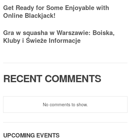
Get Ready for Some Enjoyable with
Online Blackjack!
Gra w squasha w Warszawie: Boiska,
Kluby i Świeże Informacje
RECENT COMMENTS
No comments to show.
UPCOMING EVENTS